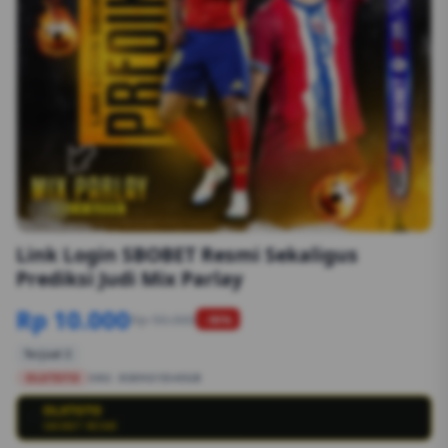
1/6
Link Login SBOBET Resmi Sekaligus
Prediksi Judi Mix Parlay
Rp 10.000
Rp 50.000
-90%
Terjual 2
OLXTOTO
SKU:
8S89G1554EGB
OLXTOTO
💳
SBOBET RESMI