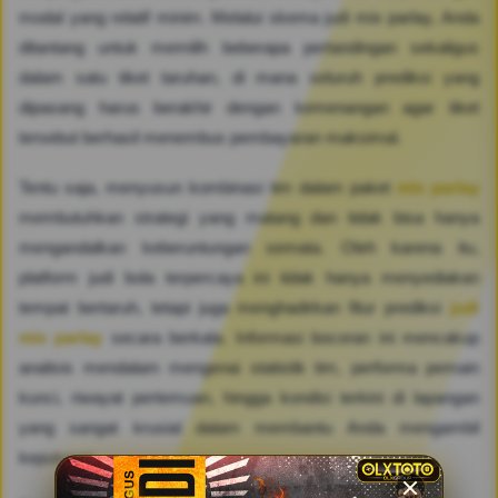
modal yang relatif minim. Melalui skema judi mix parlay, Anda
ditantang untuk memilih beberapa pertandingan sekaligus
dalam satu tiket taruhan, di mana seluruh prediksi yang
dipasang harus berakhir dengan kemenangan agar tiket
tersebut berhasil menembus pembayaran maksimal.
Tentu saja, menyusun kombinasi tim dalam paket
mix parlay
membutuhkan strategi yang matang dan tidak bisa hanya
mengandalkan keberuntungan semata. Oleh karena itu,
platform judi bola terpercaya ini tidak hanya menyediakan
tempat bertaruh, tetapi juga menghadirkan fitur prediksi
judi
mix parlay
secara berkala. Informasi bocoran ini mencakup
analisis mendalam mengenai statistik tim, performa pemain
kunci, riwayat pertemuan, hingga kondisi terkini di lapangan
yang sangat krusial dalam membantu Anda mengambil
keputusan..