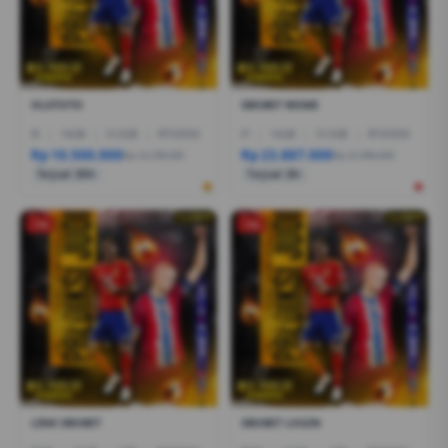
OLXTOTO
SBOBET RESMI
I5
|
16GB
|
512GB
|
RTX3050
I7
|
16GB
|
512GB
|
RTX5050
Rp 10.500.000
Rp 23.887.000
Rp 12.799.000
Rp 21.999.000
Terjual 200+
Terjual 20+
-1%
-1%
LINK SBOBET
SBOBET LOGIN