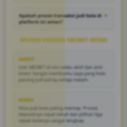
Cukup klik link bola resmi yang kami
sediakan, lakukan login dengan akun Anda,
Apakah proses transaksi judi bola di
▼
dan Anda bisa langsung memasang taruhan
platform ini aman?
dengan lancar.
Sangat aman. Kami menggunakan sistem
enkripsi tercanggih untuk melindungi data
REVIEW PEMAIN SBOBET RESMI
pribadi dan memastikan proses deposit serta
penarikan dana berjalan instan.
HARDY
Link SBOBET di sini selalu aktif dan anti-
blokir. Sangat membantu saya yang hobi
pasang judi parlay setiap malam.
RENDY
Situs judi bola paling mantap. Proses
depositnya cepat sekali dan pilihan liga
sepak bolanya sangat lengkap.