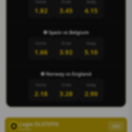
Home
Draw
Away
1.82
3.45
4.15
⚽ Spain vs Belgium
Home
Draw
Away
1.66
3.92
5.10
⚽ Norway vs England
Home
Draw
Away
2.18
3.28
2.90
Login OLXTOTO
Info
Verified