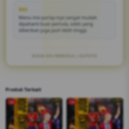
RIO
Menu mix parlay-nya sangat mudah
dipahami buat pemula, odds yang
diberikan juga jauh lebih tinggi.
©2026 SEO PAPAZOLA | OLXTOTO
Produk Terkait
-2%
-1%