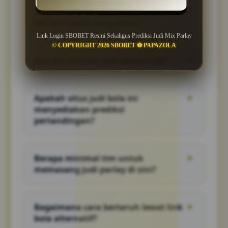
Bagaimana cara mendapatkan link
▼
SBOBET resmi yang aman?
Link Login SBOBET Resmi Sekaligus Prediksi Judi Mix Parlay
Anda bisa mengakses login link SBOBET
© COPYRIGHT 2026 SBOBET ⚽️ PAPAZOLA
terbaru langsung melalui situs kami yang
Apa itu taruhan judi mix parlay?
▼
selalu diperbarui setiap hari untuk menjamin
akses bebas blokir dan aman.
Judi mix parlay adalah jenis judi parlay di
mana Anda menggabungkan minimal 3
Apakah situs judi bola ini
▼
pertandingan dalam satu tiket untuk
menyediakan prediksi
mendapatkan perkalian kemenangan yang
pertandingan?
sangat besar.
Ya, kami menyediakan bocoran prediksi judi
mix parlay akurat setiap hari berdasarkan
Berapa minimal tim untuk
▼
statistik tim untuk membantu Anda memilih
memasang judi parlay di sini?
tim jagoan secara tepat.
Anda bisa mulai memasang taruhan judi
parlay dengan memilih minimal 3 tim hingga
Bagaimana cara bertaruh lewat link
▼
maksimal sesuai batas pasaran judi bola
bola alternatif?
yang sedang berlangsung.