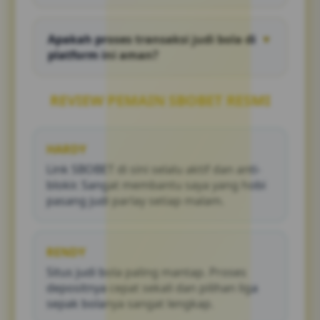
Cukup klik link bola resmi yang kami
sediakan, lakukan login dengan akun Anda,
Apakah proses transaksi judi bola di
▼
dan Anda bisa langsung memasang taruhan
platform ini aman?
dengan lancar.
Sangat aman. Kami menggunakan sistem
enkripsi tercanggih untuk melindungi data
REVIEW PEMAIN SBOBET RESMI
pribadi dan memastikan proses deposit serta
penarikan dana berjalan instan.
HARDY
Link SBOBET di sini selalu aktif dan anti-
blokir. Sangat membantu saya yang hobi
pasang judi parlay setiap malam.
RENDY
Situs judi bola paling mantap. Proses
depositnya cepat sekali dan pilihan liga
sepak bolanya sangat lengkap.