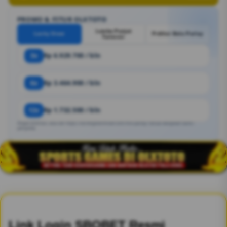
PROMO & FITUR OLXTOTO
Lomba Panjat
Lucky Draw
Prdiksi Bola Parlay
Turnover
3x
Rp 6.929.700 / bln
6x
Rp 3.464.900 / bln
12x
Rp 1.732.500 / bln
Angka estimasi. Bisa ber https://rachelgreenmiller.com/mix-parlay/ sesuai kebijakan bank /
penyedia.
Link Login SBOBET Resmi