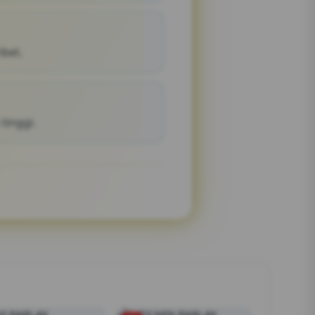
ibet.
tinggi.