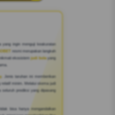
a yang ingin menguji keakuratan
SBOBET
resmi merupakan langkah
enikmati ekosistem
judi bola
yang
tama.
y
. Jenis taruhan ini memberikan
elatif minim. Melalui skema judi
a seluruh prediksi yang dipasang
idak bisa hanya mengandalkan