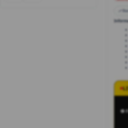
Ba
Inform
L
⚽ F