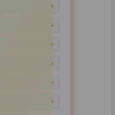
▼
ap hari untuk menjamin akses
▼
atu tiket untuk mendapatkan
▼
tuk membantu Anda memilih tim
▼
atas pasaran judi bola yang
▼
ung memasang taruhan dengan
▼
kan proses deposit serta