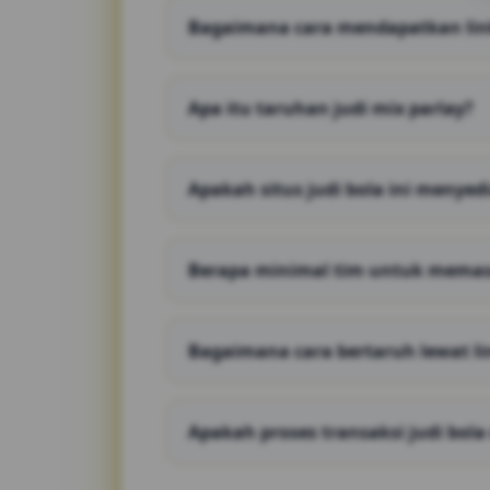
Bagaimana cara mendapatkan lin
Anda bisa mengakses login link SBOBET 
bebas blokir dan aman.
Apa itu taruhan judi mix parlay?
Judi mix parlay adalah jenis judi par
perkalian kemenangan yang sangat besa
Apakah situs judi bola ini menyed
Ya, kami menyediakan bocoran prediksi 
jagoan secara tepat.
Berapa minimal tim untuk memasan
Anda bisa mulai memasang taruhan judi
sedang berlangsung.
Bagaimana cara bertaruh lewat lin
Cukup klik link bola resmi yang kami 
lancar.
Apakah proses transaksi judi bola
Sangat aman. Kami menggunakan sistem 