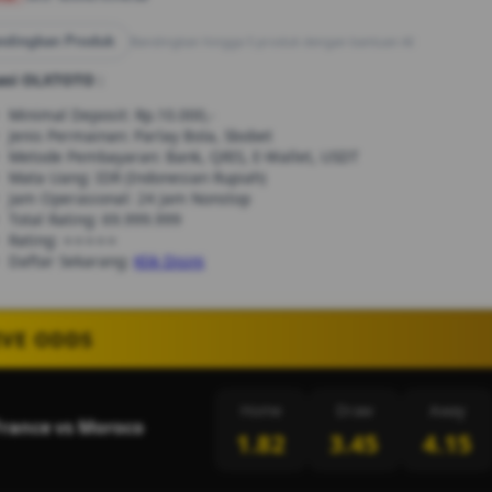
ndingkan Produk
Bandingkan hingga 5 produk dengan bantuan AI
asi OLXTOTO :
Minimal Deposit: Rp.10.000,-
Jenis Permainan: Parlay Bola, Sbobet
Metode Pembayaran: Bank, QRIS, E-Wallet, USDT
Mata Uang: IDR (Indonesian Rupiah)
Jam Operasional: 24 Jam Nonstop
Total Rating: 69.999.999
Rating: ⭐⭐⭐⭐⭐
Daftar Sekarang:
Klik Disini
IVE ODDS
Home
Draw
Away
rance vs Moroco
1.82
3.45
4.15