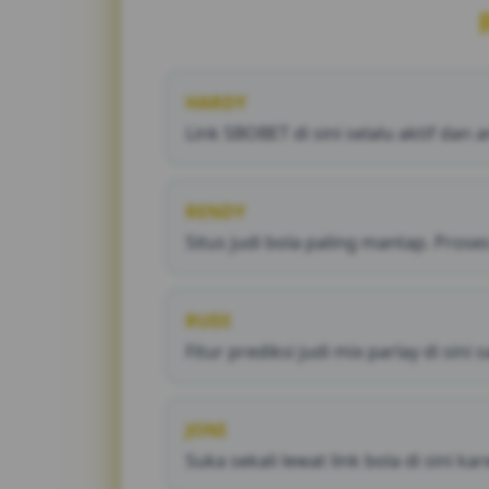
penarikan dana berjalan instan.
HARDY
Link SBOBET di sini selalu aktif dan
RENDY
Situs judi bola paling mantap. Prose
RUDI
Fitur prediksi judi mix parlay di si
JONI
Suka sekali lewat link bola di sini 