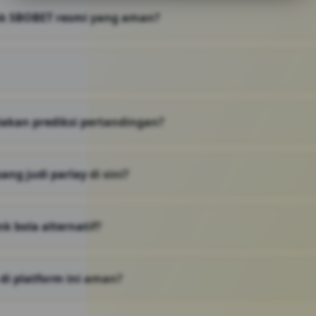
k SBOBET resmi yang aman?
terbaru langsung melalui situs kami yang selalu diperbarui seti
lay di mana Anda menggabungkan minimal 3 pertandingan dalam s
r.
iakan prediksi pertandingan?
judi mix parlay akurat setiap hari berdasarkan statistik tim un
g judi parlay di sini?
 parlay dengan memilih minimal 3 tim hingga maksimal sesuai b
k bola alternatif?
sediakan, lakukan login dengan akun Anda, dan Anda bisa langs
 di platform ini aman?
enkripsi tercanggih untuk melindungi data pribadi dan memasti