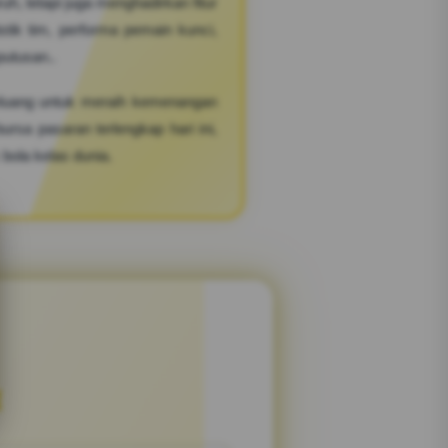
uh, tetapi juga menghadirkan fitur
tik tim, performa pemain kunci,
putusan..
peluang untuk meraih kemenangan
ursa pasaran terlengkap hari ini,
bola kelas dunia.
I