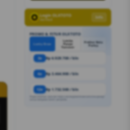
Login OLXTOTO
Info
Verified
PROMO & FITUR OLXTOTO
Lomba
Prdiksi Bola
Lucky Draw
Panjat
Parlay
Turnover
3x
Rp 6.929.700 / bln
6x
Rp 3.464.900 / bln
12x
Rp 1.732.500 / bln
Angka estimasi. Bisa ber https://rachelgreenmiller.com/mix-parlay/
sesuai kebijakan bank / penyedia.