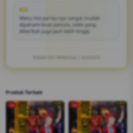
RIO
Menu mix parlay-nya sangat mudah
dipahami buat pemula, odds yang
diberikan juga jauh lebih tinggi.
©2026 SEO PAPAZOLA | OLXTOTO
Produk Terkait
-2%
-1%