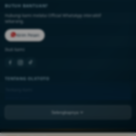
BUTUH BANTUAN?
Hubungi kami melalui Official WhatsApp interaktif
sekarang.
Kirim Pesan
Ikuti kami:
TENTANG OLXTOTO
Tentang Kami
Kontak Kami
Lokasi Toko
Selengkapnya
FAQ
PT TISU-AJAIB
JL. Asia Raya Blok BB No. 12-A, Kel. Sukaramai II,