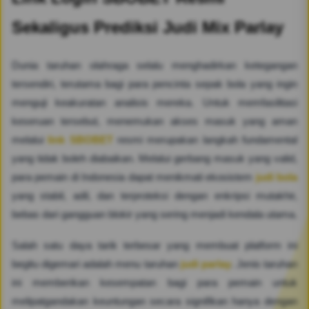
Sekaligus Prediksi Judi Mix Parlay
Dunia taruhan olahraga selalu menghadirkan ketegangan
tersendiri, terutama bagi para pencinta sepak bola yang ingin
menguji keakuratan analisis mereka. Untuk memfasilitasi
keseruan tersebut, menemukan akses masuk yang aman
melalui
link SBOBET
resmi merupakan langkah fundamental
yang tidak boleh diabaikan. Melalui gerbang masuk yang valid,
para pemain di Indonesia dapat menikmati ekosistem
judi bola
yang stabil, adil, dan terproteksi dengan enkripsi mutakhir,
bebas dari gangguan blokir yang sering menjadi kendala utama.
Salah satu daya tarik terbesar yang membuat platform ini
begitu digemari adalah menu taruhan
judi parlay
. Jenis taruhan
ini memberikan kesempatan bagi para pemain untuk
melipatgandakan keuntungan secara signifikan hanya dengan