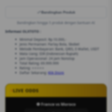
Bandingkan Produk
Bandingkan hingga 5 produk dengan bantuan AI
Informasi OLXTOTO :
Minimal Deposit: Rp.10.000,-
Jenis Permainan: Parlay Bola, Sbobet
Metode Pembayaran: Bank, QRIS, E-Wallet, USDT
Mata Uang: IDR (Indonesian Rupiah)
Jam Operasional: 24 Jam Nonstop
Total Rating: 69.999.999
Rating: ⭐⭐⭐⭐⭐
Daftar Sekarang:
Klik Disini
LIVE ODDS
⚽ France vs Moroco