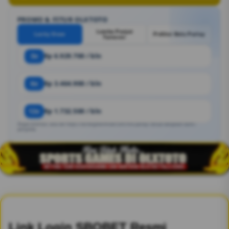
PROMO & FITUR OLXTOTO
Lomba Panjat
Lucky Draw
Prdiksi Bola Parlay
Turnover
3x
Rp 6.929.700 / bln
6x
Rp 3.464.900 / bln
12x
Rp 1.732.500 / bln
Angka estimasi. Bisa ber https://rachelgreenmiller.com/mix-parlay/ sesuai kebijakan bank /
penyedia.
Link Login SBOBET Resmi