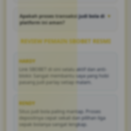
Cukup klik link bola resmi yang kami
sediakan, lakukan login dengan akun Anda,
Apakah proses transaksi judi bola di
▼
dan Anda bisa langsung memasang taruhan
platform ini aman?
dengan lancar.
Sangat aman. Kami menggunakan sistem
enkripsi tercanggih untuk melindungi data
REVIEW PEMAIN SBOBET RESMI
pribadi dan memastikan proses deposit serta
penarikan dana berjalan instan.
HARDY
Link SBOBET di sini selalu aktif dan anti-
blokir. Sangat membantu saya yang hobi
pasang judi parlay setiap malam.
RENDY
Situs judi bola paling mantap. Proses
depositnya cepat sekali dan pilihan liga
sepak bolanya sangat lengkap.