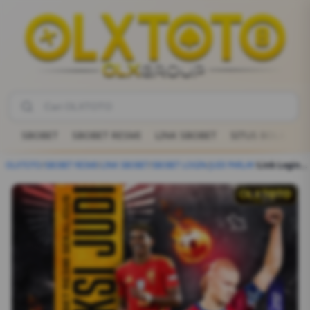
SBOBET
SBOBET RESMI
LINK SBOBET
SITUS BOLA
JU
OLXTOTO
/
SBOBET RESMI
/
LINK SBOBET
/
SBOBET LOGIN
/
JUDI PARLAY
/
Link Login SBOBET Resmi Sekaligus Prediksi Judi Mix Parlay