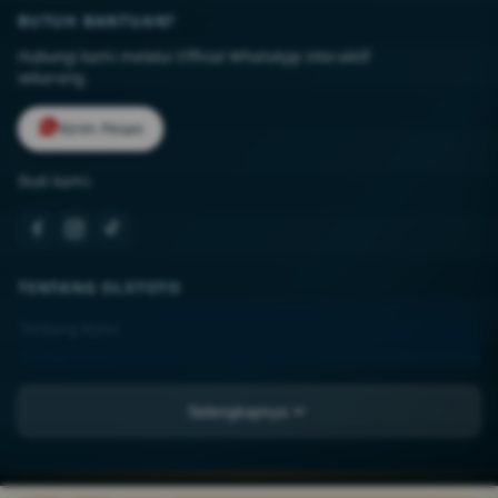
BUTUH BANTUAN?
Hubungi kami melalui Official WhatsApp interaktif
sekarang.
Kirim Pesan
Ikuti kami:
TENTANG OLXTOTO
Tentang Kami
Kontak Kami
Lokasi Toko
Selengkapnya
FAQ
PT TISU-AJAIB
JL. Asia Raya Blok BB No. 12-A, Kel. Sukaramai II,