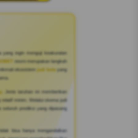
a yang ingin menguji keakuratan
SBOBET
resmi merupakan langkah
enikmati ekosistem
judi bola
yang
tama.
y
. Jenis taruhan ini memberikan
elatif minim. Melalui skema judi
a seluruh prediksi yang dipasang
idak bisa hanya mengandalkan