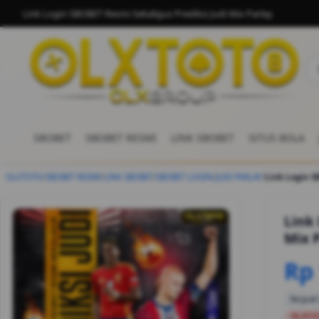
Link Login SBOBET Resmi Sekaligus Prediksi Judi Mix Parlay
SBOBET
SBOBET RESMI
LINK SBOBET
SITUS BOLA
OLXTOTO
/
SBOBET RESMI
/
LINK SBOBET
/
SBOBET LOGIN
/
JUDI PARLAY
/
Link Login S
Link
Mix 
Rp 
Terjual
OLXTO