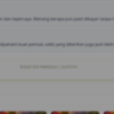
n dan tepercaya. Menang berapa pun pasti dibayar tanpa r
pahami buat pemula, odds yang diberikan juga jauh lebih 
©2026 SEO PAPAZOLA | OLXTOTO