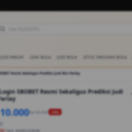
JUDI PARLAY
LINK BOLA
JUDI BOLA
SITUS TARUHAN BOLA
BOBET Resmi Sekaligus Prediksi Judi Mix Parlay
 Login SBOBET Resmi Sekaligus Prediksi Judi
Parlay
10.000
Rp 50.000
-90%
 2
TO
SKU:
8S89G1554EGB