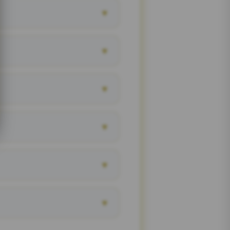
▼
ap hari untuk menjamin akses
▼
atu tiket untuk mendapatkan
▼
tuk membantu Anda memilih tim
▼
atas pasaran judi bola yang
▼
ung memasang taruhan dengan
▼
kan proses deposit serta