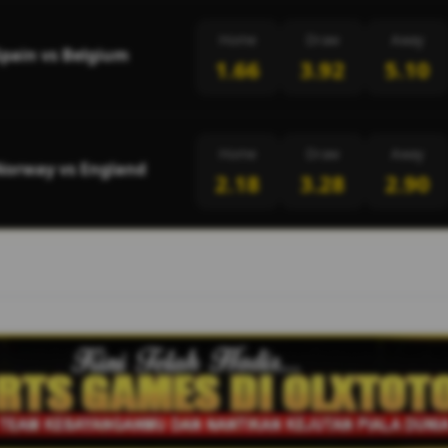
Home
Draw
Away
pain vs Belgium
1.66
3.92
5.10
Home
Draw
Away
Norway vs England
2.18
3.28
2.90