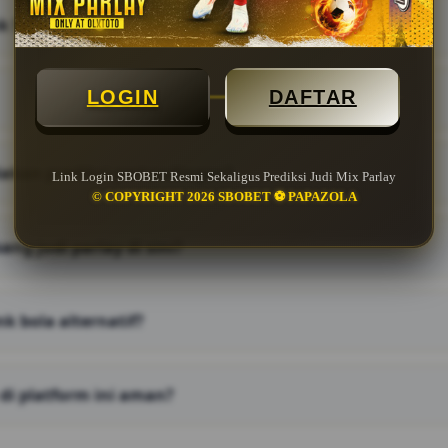
k SBOBET resmi yang aman?
terbaru langsung melalui situs kami yang selalu diperbarui seti
LOGIN
DAFTAR
lay di mana Anda menggabungkan minimal 3 pertandingan dalam s
r.
iakan prediksi pertandingan?
Link Login SBOBET Resmi Sekaligus Prediksi Judi Mix Parlay
© COPYRIGHT 2026 SBOBET ⚽️ PAPAZOLA
judi mix parlay akurat setiap hari berdasarkan statistik tim un
g judi parlay di sini?
 parlay dengan memilih minimal 3 tim hingga maksimal sesuai b
k bola alternatif?
sediakan, lakukan login dengan akun Anda, dan Anda bisa langs
 di platform ini aman?
enkripsi tercanggih untuk melindungi data pribadi dan memasti