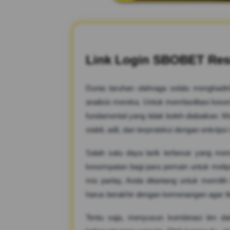
Link Login SBOBET Resm
Dunia taruhan olahraga selalu menghadir
analisis mereka. Untuk memfasilitasi ke
fundamental yang tidak boleh diabaikan. M
stabil, adil, dan terproteksi dengan enkrip
Salah satu daya tarik terbesar yang mem
kesempatan bagi para pemain untuk melipa
mix parlay, Anda ditantang untuk memilih
harus berakhir dengan kemenangan agar t
Tentu saja, menyusun kombinasi tim d