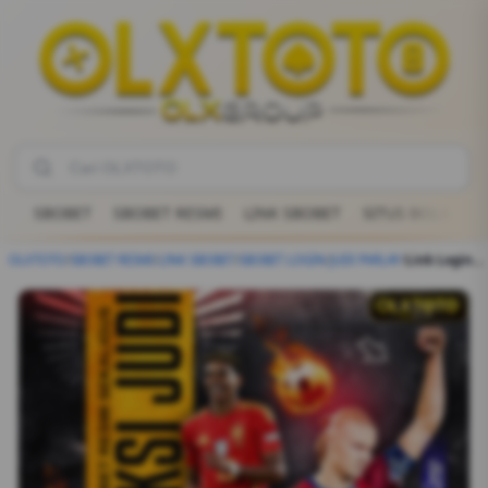
SBOBET
SBOBET RESMI
LINK SBOBET
SITUS BOLA
JU
OLXTOTO
/
SBOBET RESMI
/
LINK SBOBET
/
SBOBET LOGIN
/
JUDI PARLAY
/
Link Login SBOBET Resmi Sekaligus Prediksi Judi Mix Parlay