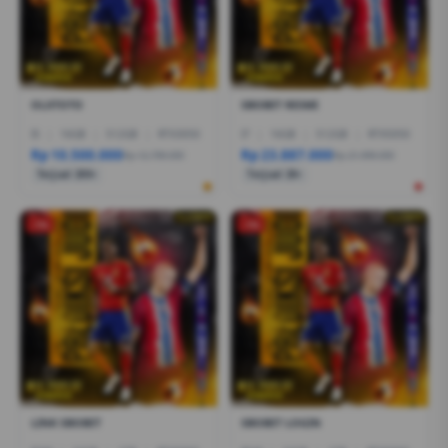
OLXTOTO
SBOBET RESMI
I5
|
16GB
|
512GB
|
RTX3050
I7
|
16GB
|
512GB
|
RTX5050
Rp 10.500.000
Rp 23.887.000
Rp 12.799.000
Rp 21.999.000
Terjual 200+
Terjual 20+
-1%
-1%
LINK SBOBET
SBOBET LOGIN