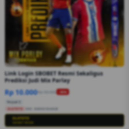
1/6
Link Login SBOBET Resmi Sekaligus
Prediksi Judi Mix Parlay
Rp 10.000
Rp 50.000
-90%
Terjual 2
OLXTOTO
SKU:
8S89G1554EGB
OLXTOTO
💳
SBOBET RESMI