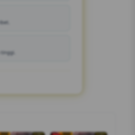
ibet.
tinggi.