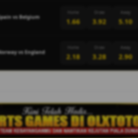
Home
Draw
Away
pain vs Belgium
1.66
3.92
5.10
Home
Draw
Away
Norway vs England
2.18
3.28
2.90