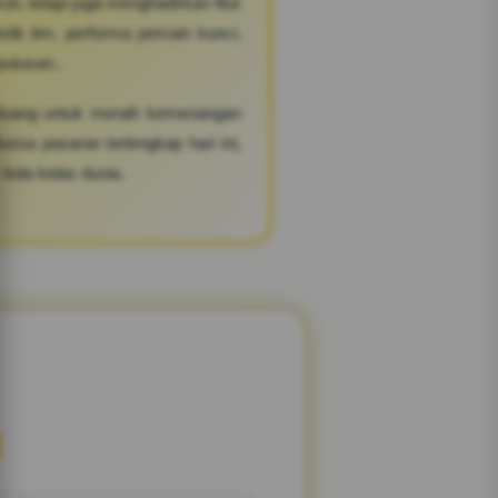
uh, tetapi juga menghadirkan fitur
tik tim, performa pemain kunci,
putusan..
peluang untuk meraih kemenangan
ursa pasaran terlengkap hari ini,
bola kelas dunia.
I