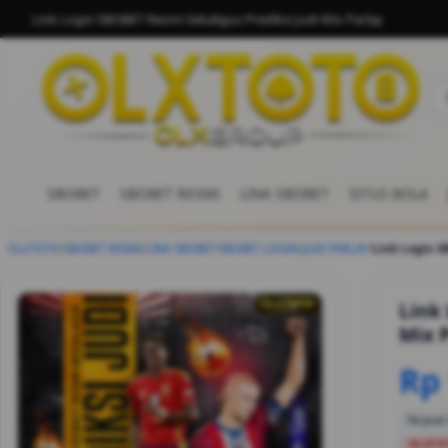
Link Login SBOBET Resmi Sekaligus Prediksi Judi Mix Parlay
SBOBET
SBOBET RESMI
LINK SBOBET
SITUS BOLA
OLXTOTO
/
SBOBET RESMI
/
LINK SBOBET
/
SBOBET LOGIN
/
JUDI PARLAY
/
Link Login S
Link
Mix 
Rp 
Terjual
OLXTO