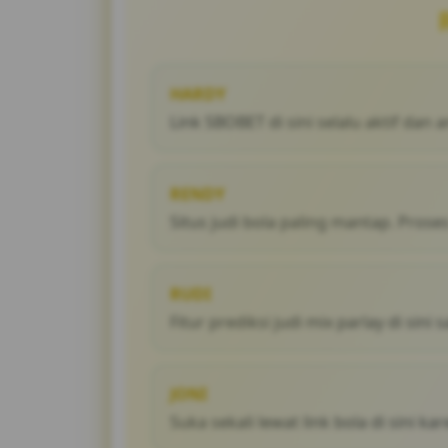
penarikan dana berjalan instan.
HARDY
Link SBOBET di sini selalu aktif dan
RENDY
Situs judi bola paling mantap. Prose
RUDI
Fitur prediksi judi mix parlay di si
JONI
Suka sekali lewat link bola di sini 