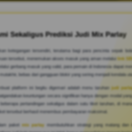
i Sekaligus Prediksi Judi Mix Parlay
kan ketegangan tersendiri, terutama bagi para pencinta sepak bol
seruan tersebut, menemukan akses masuk yang aman melalui
link 
elalui gerbang masuk yang valid, para pemain di Indonesia dapat m
si mutakhir, bebas dari gangguan blokir yang sering menjadi kendala u
buat platform ini begitu digemari adalah menu taruhan
judi parla
tgandakan keuntungan secara signifikan hanya dengan modal yang r
 beberapa pertandingan sekaligus dalam satu tiket taruhan, di man
iket tersebut berhasil menembus pembayaran maksimal.
alam paket
mix parlay
membutuhkan strategi yang matang dan t