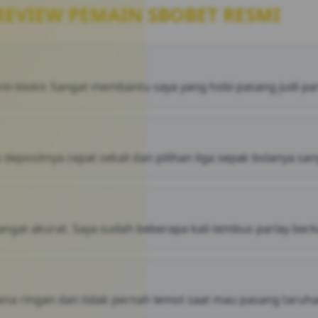
REVIEW PEMAIN SBOBET RESMI
 anti-blokir. Sangat membantu saya yang hobi pasang judi pa
s depositnya cepat sekali dan pilihan liga sepak bolanya sa
ni sangat akurat. Saya sudah beberapa kali tembus parlay ber
karena ringan dan tidak pernah lemot saat mau pasang taruhan