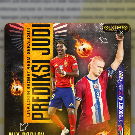
tform judi bola terpercaya ini tidak hanya menyediakan tempat bertar
Informasi bocoran ini mencakup analisis mendalam mengenai statis
 di lapangan yang sangat krusial dalam membantu Anda mengambil ke
ses link bola yang responsif dan panduan prediksi jitu harian, 
Segera gunakan tautan login resmi yang tersedia untuk menjelajahi b
kan sendiri sensasi kemenangan besar di setiap pertandingan sepak 
FAQ & REVIEW OLXTOTO
SEPUTARAN PEMAIN SBOBET RESM