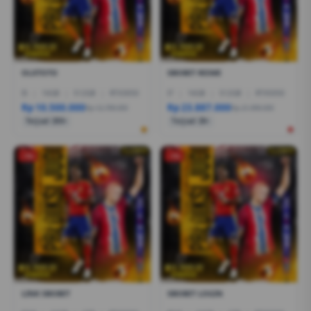
OLXTOTO
SBOBET RESMI
I5
|
16GB
|
512GB
|
RTX3050
I7
|
16GB
|
512GB
|
RTX5050
Rp 10.500.000
Rp 23.887.000
Rp 12.799.000
Rp 21.999.000
Terjual 200+
Terjual 20+
-1%
-1%
LINK SBOBET
SBOBET LOGIN