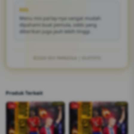
RIO
Menu mix parlay-nya sangat mudah
dipahami buat pemula, odds yang
diberikan juga jauh lebih tinggi.
©2026 SEO PAPAZOLA | OLXTOTO
Produk Terkait
-2%
-1%