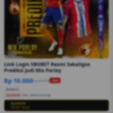
1/6
Link Login SBOBET Resmi Sekaligus
Prediksi Judi Mix Parlay
Rp 10.000
Rp 50.000
-90%
Terjual 2
OLXTOTO
SKU:
8S89G1554EGB
OLXTOTO
💳
SBOBET RESMI