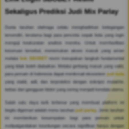
Sekaligus Prediksi Judi Mix Parlay
Dunia taruhan olahraga selalu menghadirkan ketegangan
tersendiri, terutama bagi para pencinta sepak bola yang ingin
menguji keakuratan analisis mereka. Untuk memfasilitasi
keseruan tersebut, menemukan akses masuk yang aman
melalui
link SBOBET
resmi merupakan langkah fundamental
yang tidak boleh diabaikan. Melalui gerbang masuk yang valid,
para pemain di Indonesia dapat menikmati ekosistem
judi bola
yang stabil, adil, dan terproteksi dengan enkripsi mutakhir,
bebas dari gangguan blokir yang sering menjadi kendala utama.
Salah satu daya tarik terbesar yang membuat platform ini
begitu digemari adalah menu taruhan
judi parlay
. Jenis taruhan
ini memberikan kesempatan bagi para pemain untuk
melipatgandakan keuntungan secara signifikan hanya dengan