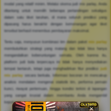
modal yang relatif minim. Melalui skema judi mix parlay, Anda
ditantang untuk memilih beberapa pertandingan sekaligus
dalam satu tiket taruhan, di mana seluruh prediksi yang
dipasang harus berakhir dengan kemenangan agar tiket
tersebut berhasil menembus pembayaran maksimal.
Tentu saja, menyusun kombinasi tim dalam paket
mix parlay
membutuhkan strategi yang matang dan tidak bisa hanya
mengandalkan keberuntungan semata. Oleh karena itu,
platform judi bola terpercaya ini tidak hanya menyediakan
tempat bertaruh, tetapi juga menghadirkan fitur prediksi
judi
mix parlay
secara berkala. Informasi bocoran ini mencakup
analisis mendalam mengenai statistik tim, performa pemain
kunci, riwayat pertemuan, hingga kondisi terkini di lapangan
yang sangat krusial dalam membantu Anda mengambil
keputusan..