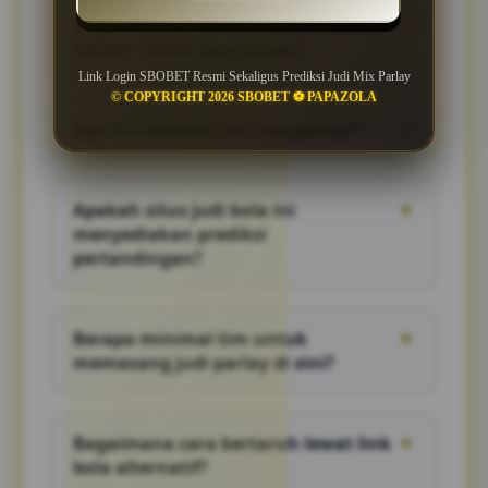
Bagaimana cara mendapatkan link
▼
SBOBET resmi yang aman?
Link Login SBOBET Resmi Sekaligus Prediksi Judi Mix Parlay
Anda bisa mengakses login link SBOBET
© COPYRIGHT 2026 SBOBET ⚽️ PAPAZOLA
terbaru langsung melalui situs kami yang
Apa itu taruhan judi mix parlay?
▼
selalu diperbarui setiap hari untuk menjamin
akses bebas blokir dan aman.
Judi mix parlay adalah jenis judi parlay di
mana Anda menggabungkan minimal 3
Apakah situs judi bola ini
▼
pertandingan dalam satu tiket untuk
menyediakan prediksi
mendapatkan perkalian kemenangan yang
pertandingan?
sangat besar.
Ya, kami menyediakan bocoran prediksi judi
mix parlay akurat setiap hari berdasarkan
Berapa minimal tim untuk
▼
statistik tim untuk membantu Anda memilih
memasang judi parlay di sini?
tim jagoan secara tepat.
Anda bisa mulai memasang taruhan judi
parlay dengan memilih minimal 3 tim hingga
Bagaimana cara bertaruh lewat link
▼
maksimal sesuai batas pasaran judi bola
bola alternatif?
yang sedang berlangsung.