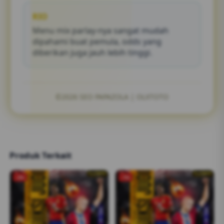
RIO
Menu mix parlay-nya sangat mudah
dipahami buat pemula, odds yang
diberikan juga jauh lebih tinggi.
©2026 SEO PAPAZOLA | OLXTOTO
Produk Terkait
-2%
-1%