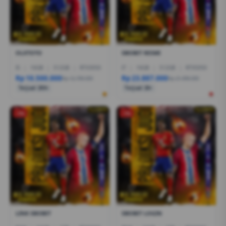
OLXTOTO
SBOBET RESMI
I5
|
16GB
|
512GB
|
RTX3050
I7
|
16GB
|
512GB
|
RTX5050
Rp 10.500.000
Rp 23.887.000
Rp 12.799.000
Rp 21.999.000
Terjual 200+
Terjual 20+
-1%
-1%
LINK SBOBET
SBOBET LOGIN