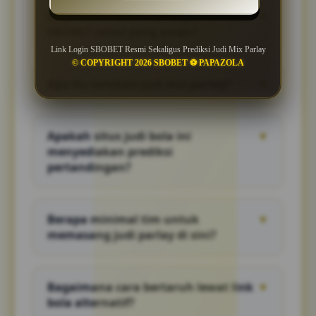
Bagaimana cara mendapatkan link
▼
SBOBET resmi yang aman?
Link Login SBOBET Resmi Sekaligus Prediksi Judi Mix Parlay
Anda bisa mengakses login link SBOBET
© COPYRIGHT 2026 SBOBET ⚽️ PAPAZOLA
terbaru langsung melalui situs kami yang
Apa itu taruhan judi mix parlay?
▼
selalu diperbarui setiap hari untuk menjamin
akses bebas blokir dan aman.
Judi mix parlay adalah jenis judi parlay di
mana Anda menggabungkan minimal 3
Apakah situs judi bola ini
▼
pertandingan dalam satu tiket untuk
menyediakan prediksi
mendapatkan perkalian kemenangan yang
pertandingan?
sangat besar.
Ya, kami menyediakan bocoran prediksi judi
mix parlay akurat setiap hari berdasarkan
Berapa minimal tim untuk
▼
statistik tim untuk membantu Anda memilih
memasang judi parlay di sini?
tim jagoan secara tepat.
Anda bisa mulai memasang taruhan judi
parlay dengan memilih minimal 3 tim hingga
Bagaimana cara bertaruh lewat link
▼
maksimal sesuai batas pasaran judi bola
bola alternatif?
yang sedang berlangsung.