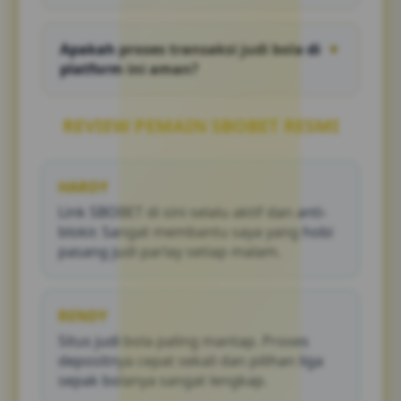
Cukup klik link bola resmi yang kami
sediakan, lakukan login dengan akun Anda,
Apakah proses transaksi judi bola di
▼
dan Anda bisa langsung memasang taruhan
platform ini aman?
dengan lancar.
Sangat aman. Kami menggunakan sistem
enkripsi tercanggih untuk melindungi data
REVIEW PEMAIN SBOBET RESMI
pribadi dan memastikan proses deposit serta
penarikan dana berjalan instan.
HARDY
Link SBOBET di sini selalu aktif dan anti-
blokir. Sangat membantu saya yang hobi
pasang judi parlay setiap malam.
RENDY
Situs judi bola paling mantap. Proses
depositnya cepat sekali dan pilihan liga
sepak bolanya sangat lengkap.