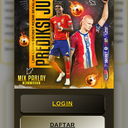
Dengan memanfaatkan kombinasi antara akses link bola yang
responsif dan panduan prediksi jitu harian, peluang untuk
meraih kemenangan beruntun kini menjadi jauh lebih terbuka.
Segera gunakan tautan login resmi yang tersedia untuk
menjelajahi bursa pasaran terlengkap hari ini, racik strategi
Parlay
terbaik Anda, dan rasakan sendiri sensasi kemenangan
besar di setiap pertandingan sepak bola kelas dunia.
FAQ & REVIEW OLXTOTO
LOGIN
FAQ SEPUTARAN PEMAIN SBOBET
RESMI
DAFTAR