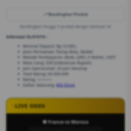
Bandingkan Produk
Bandingkan hingga 5 produk dengan bantuan AI
Informasi OLXTOTO :
Minimal Deposit: Rp.10.000,-
Jenis Permainan: Parlay Bola, Sbobet
Metode Pembayaran: Bank, QRIS, E-Wallet, USDT
Mata Uang: IDR (Indonesian Rupiah)
Jam Operasional: 24 Jam Nonstop
Total Rating: 69.999.999
Rating: ⭐⭐⭐⭐⭐
Daftar Sekarang:
Klik Disini
LIVE ODDS
⚽ France vs Moroco