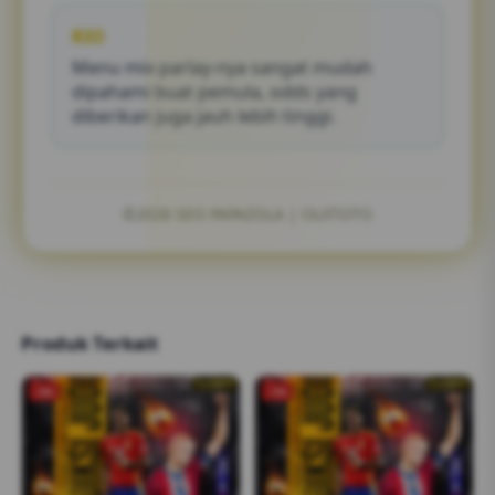
RIO
Menu mix parlay-nya sangat mudah
dipahami buat pemula, odds yang
diberikan juga jauh lebih tinggi.
©2026 SEO PAPAZOLA | OLXTOTO
Produk Terkait
-2%
-1%