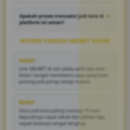
Cukup klik link bola resmi yang kami
sediakan, lakukan login dengan akun Anda,
Apakah proses transaksi judi bola di
▼
dan Anda bisa langsung memasang taruhan
platform ini aman?
dengan lancar.
Sangat aman. Kami menggunakan sistem
enkripsi tercanggih untuk melindungi data
REVIEW PEMAIN SBOBET RESMI
pribadi dan memastikan proses deposit serta
penarikan dana berjalan instan.
HARDY
Link SBOBET di sini selalu aktif dan anti-
blokir. Sangat membantu saya yang hobi
pasang judi parlay setiap malam.
RENDY
Situs judi bola paling mantap. Proses
depositnya cepat sekali dan pilihan liga
sepak bolanya sangat lengkap.