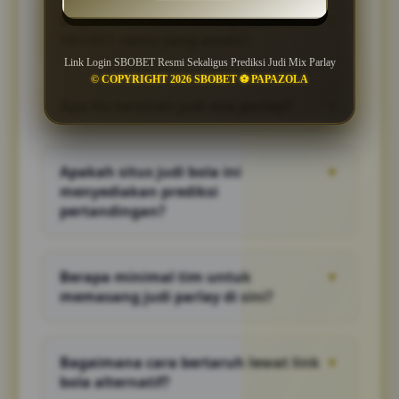
Bagaimana cara mendapatkan link
▼
SBOBET resmi yang aman?
Link Login SBOBET Resmi Sekaligus Prediksi Judi Mix Parlay
Anda bisa mengakses login link SBOBET
© COPYRIGHT 2026 SBOBET ⚽️ PAPAZOLA
terbaru langsung melalui situs kami yang
Apa itu taruhan judi mix parlay?
▼
selalu diperbarui setiap hari untuk menjamin
akses bebas blokir dan aman.
Judi mix parlay adalah jenis judi parlay di
mana Anda menggabungkan minimal 3
Apakah situs judi bola ini
▼
pertandingan dalam satu tiket untuk
menyediakan prediksi
mendapatkan perkalian kemenangan yang
pertandingan?
sangat besar.
Ya, kami menyediakan bocoran prediksi judi
mix parlay akurat setiap hari berdasarkan
Berapa minimal tim untuk
▼
statistik tim untuk membantu Anda memilih
memasang judi parlay di sini?
tim jagoan secara tepat.
Anda bisa mulai memasang taruhan judi
parlay dengan memilih minimal 3 tim hingga
Bagaimana cara bertaruh lewat link
▼
maksimal sesuai batas pasaran judi bola
bola alternatif?
yang sedang berlangsung.