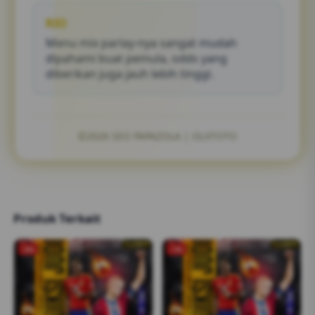
RIO
Menu mix parlay-nya sangat mudah
dipahami buat pemula, odds yang
diberikan juga jauh lebih tinggi.
©2026 SEO PAPAZOLA | OLXTOTO
Produk Terkait
-2%
-1%