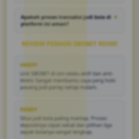
Cukup klik link bola resmi yang kami
sediakan, lakukan login dengan akun Anda,
Apakah proses transaksi judi bola di
▼
dan Anda bisa langsung memasang taruhan
platform ini aman?
dengan lancar.
Sangat aman. Kami menggunakan sistem
enkripsi tercanggih untuk melindungi data
REVIEW PEMAIN SBOBET RESMI
pribadi dan memastikan proses deposit serta
penarikan dana berjalan instan.
HARDY
Link SBOBET di sini selalu aktif dan anti-
blokir. Sangat membantu saya yang hobi
pasang judi parlay setiap malam.
RENDY
Situs judi bola paling mantap. Proses
depositnya cepat sekali dan pilihan liga
sepak bolanya sangat lengkap.