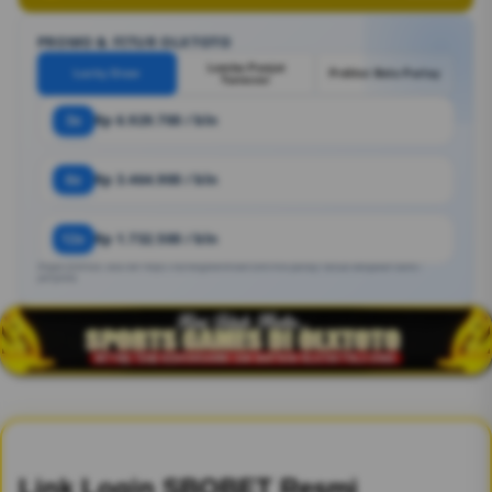
PROMO & FITUR OLXTOTO
Lomba Panjat
Lucky Draw
Prdiksi Bola Parlay
Turnover
3x
Rp 6.929.700 / bln
6x
Rp 3.464.900 / bln
12x
Rp 1.732.500 / bln
Angka estimasi. Bisa ber https://rachelgreenmiller.com/mix-parlay/ sesuai kebijakan bank /
penyedia.
Link Login SBOBET Resmi