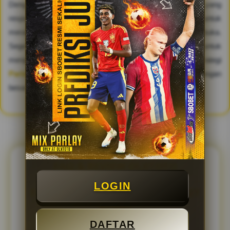
Dengan memanfaatkan kombinasi antara akses link bola yang
responsif dan panduan prediksi jitu harian, peluang untuk
meraih kemenangan beruntun kini menjadi jauh lebih terbuka.
Segera gunakan tautan login resmi yang tersedia untuk
menjelajahi bursa pasaran terlengkap hari ini, racik strategi
Parlay
terbaik Anda, dan rasakan sendiri sensasi kemenangan
besar di setiap pertandingan sepak bola kelas dunia.
FAQ & REVIEW OLXTOTO
LOGIN
FAQ SEPUTARAN PEMAIN SBOBET
RESMI
DAFTAR