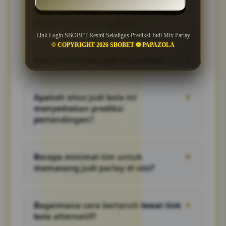
Bagaimana cara mendapatkan link
▼
SBOBET resmi yang aman?
Link Login SBOBET Resmi Sekaligus Prediksi Judi Mix Parlay
Anda bisa mengakses login link SBOBET
© COPYRIGHT 2026 SBOBET ⚽️ PAPAZOLA
terbaru langsung melalui situs kami yang
Apa itu taruhan judi mix parlay?
▼
selalu diperbarui setiap hari untuk menjamin
akses bebas blokir dan aman.
Judi mix parlay adalah jenis judi parlay di
mana Anda menggabungkan minimal 3
Apakah situs judi bola ini
▼
pertandingan dalam satu tiket untuk
menyediakan prediksi
mendapatkan perkalian kemenangan yang
pertandingan?
sangat besar.
Ya, kami menyediakan bocoran prediksi judi
mix parlay akurat setiap hari berdasarkan
Berapa minimal tim untuk
▼
statistik tim untuk membantu Anda memilih
memasang judi parlay di sini?
tim jagoan secara tepat.
Anda bisa mulai memasang taruhan judi
parlay dengan memilih minimal 3 tim hingga
Bagaimana cara bertaruh lewat link
▼
maksimal sesuai batas pasaran judi bola
bola alternatif?
yang sedang berlangsung.