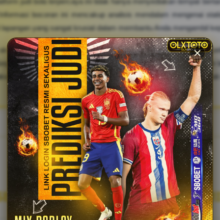
tform judi bola terpercaya ini tidak hanya menyediakan tempat bertar
Informasi bocoran ini mencakup analisis mendalam mengenai statis
 di lapangan yang sangat krusial dalam membantu Anda mengambil ke
ses link bola yang responsif dan panduan prediksi jitu harian, 
Segera gunakan tautan login resmi yang tersedia untuk menjelajahi b
kan sendiri sensasi kemenangan besar di setiap pertandingan sepak 
FAQ & REVIEW OLXTOTO
SEPUTARAN PEMAIN SBOBET RESM