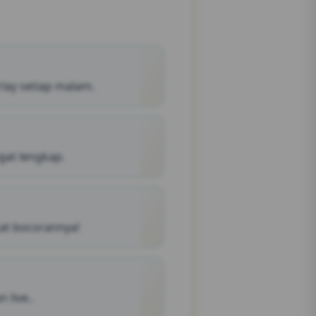
rlay setiap malam.
ngat lengkap.
kat bocorannya!
 live..