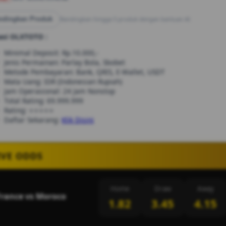
ndingkan Produk
Bandingkan hingga 5 produk dengan bantuan AI
asi OLXTOTO :
Minimal Deposit: Rp.10.000,-
Jenis Permainan: Parlay Bola, Sbobet
Metode Pembayaran: Bank, QRIS, E-Wallet, USDT
Mata Uang: IDR (Indonesian Rupiah)
Jam Operasional: 24 Jam Nonstop
Total Rating: 69.999.999
Rating: ⭐⭐⭐⭐⭐
Daftar Sekarang:
Klik Disini
IVE ODDS
Home
Draw
Away
rance vs Moroco
1.82
3.45
4.15