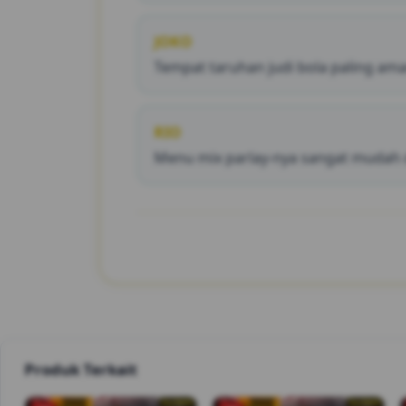
JOKO
Tempat taruhan judi bola paling ama
RIO
Menu mix parlay-nya sangat mudah di
Produk Terkait