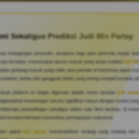
i Sekaligus Prediksi Judi Mix Parlay
kan ketegangan tersendiri, terutama bagi para pencinta sepak bol
seruan tersebut, menemukan akses masuk yang aman melalui
link 
elalui gerbang masuk yang valid, para pemain di Indonesia dapat m
si mutakhir, bebas dari gangguan blokir yang sering menjadi kendala u
buat platform ini begitu digemari adalah menu taruhan
judi parla
tgandakan keuntungan secara signifikan hanya dengan modal yang r
 beberapa pertandingan sekaligus dalam satu tiket taruhan, di man
iket tersebut berhasil menembus pembayaran maksimal.
alam paket
mix parlay
membutuhkan strategi yang matang dan t