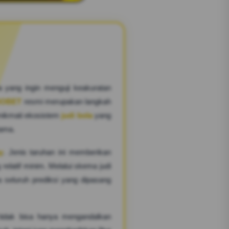
a yang ingin menguji keakuratan
SBOBET
resmi merupakan langkah
enikmati ekosistem
judi bola
yang
tama.
y
. Jenis taruhan ini memberikan
elatif minim. Melalui skema judi
a seluruh prediksi yang dipasang
idak bisa hanya mengandalkan