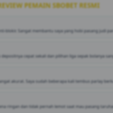
REVIEW PEMAIN SBOBET RESMI
 anti-blokir. Sangat membantu saya yang hobi pasang judi pa
s depositnya cepat sekali dan pilihan liga sepak bolanya sa
ni sangat akurat. Saya sudah beberapa kali tembus parlay ber
karena ringan dan tidak pernah lemot saat mau pasang taruhan