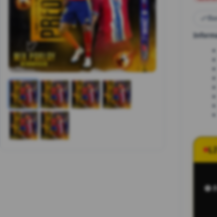
Ba
Inform
L
⚽ F