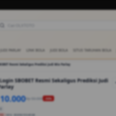
JUDI PARLAY
LINK BOLA
JUDI BOLA
SITUS TARUHAN BOLA
BOBET Resmi Sekaligus Prediksi Judi Mix Parlay
 Login SBOBET Resmi Sekaligus Prediksi Judi
Parlay
10.000
Rp 50.000
-90%
 2
TO
SKU:
8S89G1554EGB