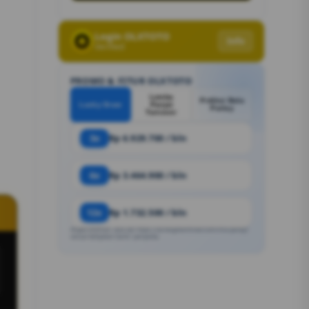
Login OLXTOTO
Info
Verified
PROMO & FITUR OLXTOTO
Lomba
Prdiksi Bola
Lucky Draw
Panjat
Parlay
Turnover
3x
Rp 6.929.700 / bln
6x
Rp 3.464.900 / bln
12x
Rp 1.732.500 / bln
Angka estimasi. Bisa ber https://rachelgreenmiller.com/mix-parlay/
sesuai kebijakan bank / penyedia.