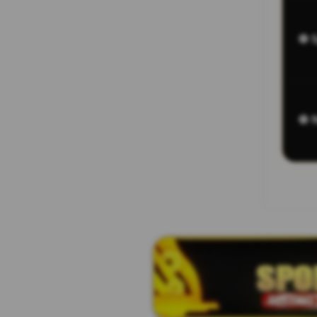
⚽ S
⚽ 