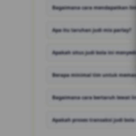
Bagaimana cara mendapatkan lin
Anda bisa mengakses login link SBOBET 
bebas blokir dan aman.
Apa itu taruhan judi mix parlay?
Judi mix parlay adalah jenis judi par
perkalian kemenangan yang sangat besa
Apakah situs judi bola ini menyed
Ya, kami menyediakan bocoran prediksi 
jagoan secara tepat.
Berapa minimal tim untuk memasan
Anda bisa mulai memasang taruhan judi
sedang berlangsung.
Bagaimana cara bertaruh lewat lin
Cukup klik link bola resmi yang kami 
lancar.
Apakah proses transaksi judi bola
Sangat aman. Kami menggunakan sistem 