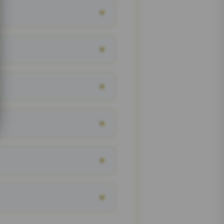
▼
ap hari untuk menjamin akses
▼
atu tiket untuk mendapatkan
▼
tuk membantu Anda memilih tim
▼
atas pasaran judi bola yang
▼
ung memasang taruhan dengan
▼
kan proses deposit serta