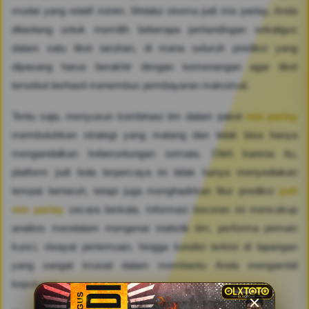
modal yang relatif minim. Melalui skema judi mix parlay, Anda
ditantang untuk memilih beberapa pertandingan sekaligus
dalam satu tiket taruhan, di mana seluruh prediksi yang
dipasang harus berakhir dengan kemenangan agar tiket
tersebut berhasil menembus pembayaran maksimal.
Tentu saja, menyusun kombinasi tim dalam paket
mix parlay
membutuhkan strategi yang matang dan tidak bisa hanya
mengandalkan keberuntungan semata. Oleh karena itu,
platform judi bola terpercaya ini tidak hanya menyediakan
tempat bertaruh, tetapi juga menghadirkan fitur prediksi
judi
mix parlay
secara berkala. Informasi bocoran ini mencakup
analisis mendalam mengenai statistik tim, performa pemain
kunci, riwayat pertemuan, hingga kondisi terkini di lapangan
yang sangat krusial dalam membantu Anda mengambil
keputusan..