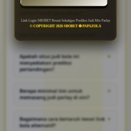
Bagaimana cara mendapatkan link
▼
SBOBET resmi yang aman?
Link Login SBOBET Resmi Sekaligus Prediksi Judi Mix Parlay
Anda bisa mengakses login link SBOBET
© COPYRIGHT 2026 SBOBET ⚽️ PAPAZOLA
terbaru langsung melalui situs kami yang
Apa itu taruhan judi mix parlay?
▼
selalu diperbarui setiap hari untuk menjamin
akses bebas blokir dan aman.
Judi mix parlay adalah jenis judi parlay di
mana Anda menggabungkan minimal 3
Apakah situs judi bola ini
▼
pertandingan dalam satu tiket untuk
menyediakan prediksi
mendapatkan perkalian kemenangan yang
pertandingan?
sangat besar.
Ya, kami menyediakan bocoran prediksi judi
mix parlay akurat setiap hari berdasarkan
Berapa minimal tim untuk
▼
statistik tim untuk membantu Anda memilih
memasang judi parlay di sini?
tim jagoan secara tepat.
Anda bisa mulai memasang taruhan judi
parlay dengan memilih minimal 3 tim hingga
Bagaimana cara bertaruh lewat link
▼
maksimal sesuai batas pasaran judi bola
bola alternatif?
yang sedang berlangsung.