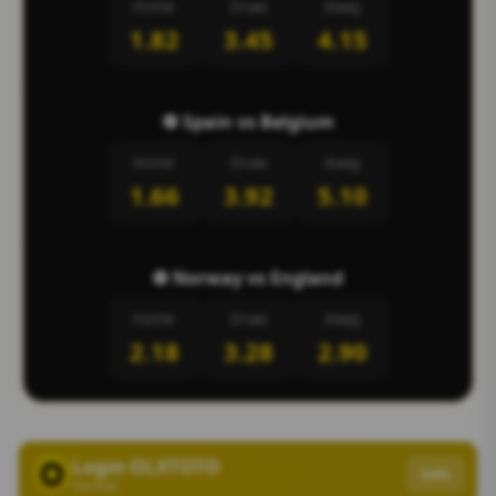
Home
Draw
Away
1.82
3.45
4.15
⚽ Spain vs Belgium
Home
Draw
Away
1.66
3.92
5.10
⚽ Norway vs England
Home
Draw
Away
2.18
3.28
2.90
Login OLXTOTO
Info
Verified