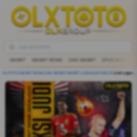
SBOBET
SBOBET RESMI
LINK SBOBET
SITUS BOLA
JU
OLXTOTO
/
SBOBET RESMI
/
LINK SBOBET
/
SBOBET LOGIN
/
JUDI PARLAY
/
Link Login SBOBET Resmi Sekaligus Prediksi Judi Mix Parlay