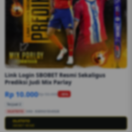
1/6
Link Login SBOBET Resmi Sekaligus
Prediksi Judi Mix Parlay
Rp 10.000
Rp 50.000
-90%
Terjual 2
OLXTOTO
SKU:
8S89G1554EGB
OLXTOTO
💳
SBOBET RESMI