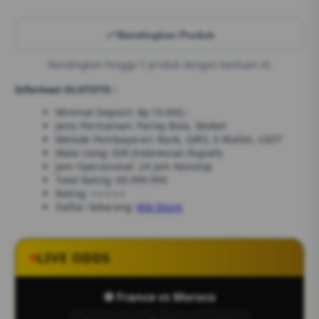
Bandingkan Produk
Bandingkan hingga 5 produk dengan bantuan AI
Informasi OLXTOTO :
Minimal Deposit: Rp.10.000,-
Jenis Permainan: Parlay Bola, Sbobet
Metode Pembayaran: Bank, QRIS, E-Wallet, USDT
Mata Uang: IDR (Indonesian Rupiah)
Jam Operasional: 24 Jam Nonstop
Total Rating: 69.999.999
Rating: ⭐⭐⭐⭐⭐
Daftar Sekarang:
Klik Disini
LIVE ODDS
⚽ France vs Moroco