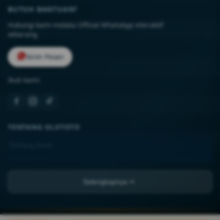
BUTUH BANTUAN?
Hubungi kami melalui Official WhatsApp interaktif
sekarang.
Kirim Pesan
Ikuti kami:
TENTANG OLXTOTO
Tentang Kami
Kontak Kami
Lokasi Toko
Selengkapnya
FAQ
PT TISU-AJAIB
JL. Asia Raya Blok BB No. 12-A, Kel. Sukaramai II,