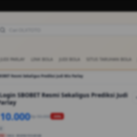
JUDI PARLAY
LINK BOLA
JUDI BOLA
SITUS TARUHAN BOLA
BOBET Resmi Sekaligus Prediksi Judi Mix Parlay
 Login SBOBET Resmi Sekaligus Prediksi Judi
Parlay
10.000
Rp 50.000
-90%
 2
TO
SKU:
8S89G1554EGB