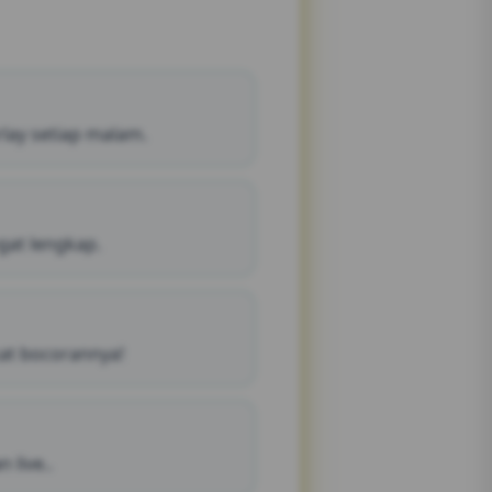
rlay setiap malam.
ngat lengkap.
kat bocorannya!
 live..