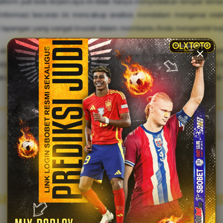
tform judi bola terpercaya ini tidak hanya menyediakan tempat bertar
Informasi bocoran ini mencakup analisis mendalam mengenai statis
 di lapangan yang sangat krusial dalam membantu Anda mengambil ke
ses link bola yang responsif dan panduan prediksi jitu harian, 
Segera gunakan tautan login resmi yang tersedia untuk menjelajahi b
kan sendiri sensasi kemenangan besar di setiap pertandingan sepak 
FAQ & REVIEW OLXTOTO
SEPUTARAN PEMAIN SBOBET RESM