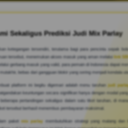
i Sekaligus Prediksi Judi Mix Parlay
kan ketegangan tersendiri, terutama bagi para pencinta sepak bol
seruan tersebut, menemukan akses masuk yang aman melalui
link 
elalui gerbang masuk yang valid, para pemain di Indonesia dapat m
si mutakhir, bebas dari gangguan blokir yang sering menjadi kendala u
buat platform ini begitu digemari adalah menu taruhan
judi parla
tgandakan keuntungan secara signifikan hanya dengan modal yang r
 beberapa pertandingan sekaligus dalam satu tiket taruhan, di man
iket tersebut berhasil menembus pembayaran maksimal.
alam paket
mix parlay
membutuhkan strategi yang matang dan t