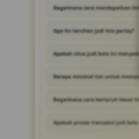
Bagaimana cara mendapatkan lin
Anda bisa mengakses login link SBOBET 
bebas blokir dan aman.
Apa itu taruhan judi mix parlay?
Judi mix parlay adalah jenis judi par
perkalian kemenangan yang sangat besa
Apakah situs judi bola ini menyed
Ya, kami menyediakan bocoran prediksi 
jagoan secara tepat.
Berapa minimal tim untuk memasan
Anda bisa mulai memasang taruhan judi
sedang berlangsung.
Bagaimana cara bertaruh lewat lin
Cukup klik link bola resmi yang kami 
lancar.
Apakah proses transaksi judi bola
Sangat aman. Kami menggunakan sistem 