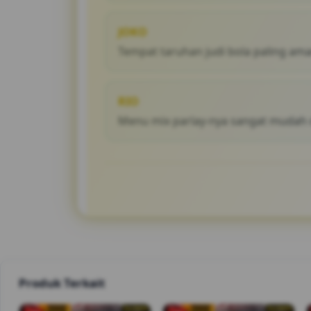
JOKO
Tempat taruhan judi bola paling ama
RIO
Menu mix parlay-nya sangat mudah di
Produk Terkait