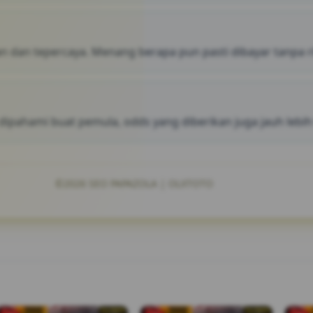
n dan tepercaya. Menang berapa pun pasti dibayar tanpa r
pahami buat pemula, odds yang diberikan juga jauh lebih 
©2026 SEO PAPAZOLA | OLXTOTO