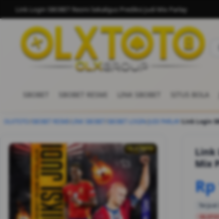
Link Login SBOBET Resmi Sekaligus Prediksi Judi Mix Parlay
SBOBET
SBOBET RESMI
LINK SBOBET
SITUS BOLA
OLXTOTO
/
SBOBET RESMI
/
LINK SBOBET
/
SBOBET LOGIN
/
JUDI PARLAY
/
Link Login S
Link
Mix 
Rp 
Terjual
OLXTO