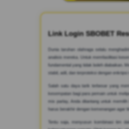
Link Login SBOBET Resm
Dunia taruhan olahraga selalu menghadir
analisis mereka. Untuk memfasilitasi ke
fundamental yang tidak boleh diabaikan. M
stabil, adil, dan terproteksi dengan enkrip
Salah satu daya tarik terbesar yang mem
kesempatan bagi para pemain untuk melipa
mix parlay, Anda ditantang untuk memilih
harus berakhir dengan kemenangan agar t
Tentu saja, menyusun kombinasi tim d