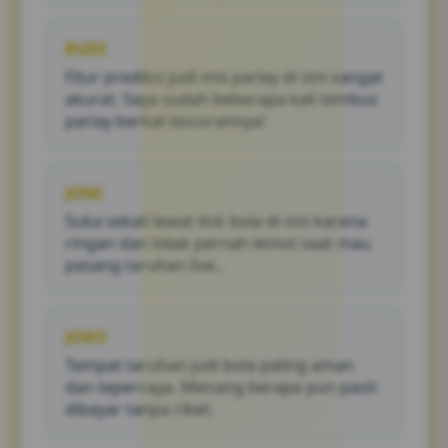
RUDI
Fitur prediksi judi mix parlay di sini sangat
akurat. Saya sudah beberapa kali tembus
parlay berkat bocorannya!
JONI
Suka sekali lewat link bola di sini karena
ringan dan tidak pernah lemot saat mau
pasang taruhan live..
JOKO
Tempat taruhan judi bola paling aman
dan tepercaya. Menang berapa pun pasti
dibayar tanpa ribet.