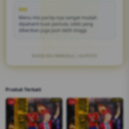
RIO
Menu mix parlay-nya sangat mudah
dipahami buat pemula, odds yang
diberikan juga jauh lebih tinggi.
©2026 SEO PAPAZOLA | OLXTOTO
Produk Terkait
-2%
-1%