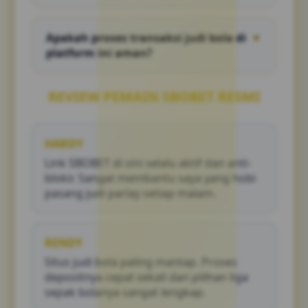
Cukup klik link bola resmi yang kami
sediakan, lakukan login dengan akun Anda,
Apakah proses transaksi judi bola di
▼
dan Anda bisa langsung memasang taruhan
platform ini aman?
dengan lancar.
Sangat aman. Kami menggunakan sistem
enkripsi tercanggih untuk melindungi data
REVIEW PEMAIN SBOBET RESMI
pribadi dan memastikan proses deposit serta
penarikan dana berjalan instan.
HARDY
Link SBOBET di sini selalu aktif dan anti-
blokir. Sangat membantu saya yang hobi
pasang judi parlay setiap malam.
RENDY
Situs judi bola paling mantap. Proses
depositnya cepat sekali dan pilihan liga
sepak bolanya sangat lengkap.