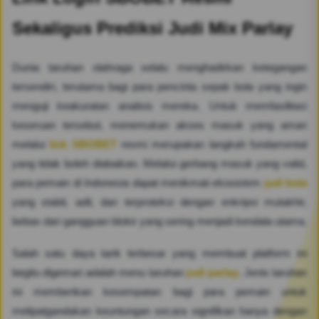
Sekaligus Prediksi Judi Mix Parlay
Dunia taruhan olahraga selalu menghadirkan ketegangan
tersendiri, terutama bagi para pencinta sepak bola yang ingin
menguji keakuratan analisis mereka. Untuk memfasilitasi
keseruan tersebut, menemukan akses masuk yang aman
melalui
link SBOBET
resmi merupakan langkah fundamental
yang tidak boleh diabaikan. Melalui gerbang masuk yang valid,
para pemain di Indonesia dapat menikmati ekosistem
judi bola
yang stabil, adil, dan terproteksi dengan enkripsi mutakhir,
bebas dari gangguan blokir yang sering menjadi kendala utama.
Salah satu daya tarik terbesar yang membuat platform ini
begitu digemari adalah menu taruhan
judi parlay
. Jenis taruhan
ini memberikan kesempatan bagi para pemain untuk
melipatgandakan keuntungan secara signifikan hanya dengan