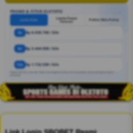
PROMO & FITUR OLXTOTO
Lomba Panjat
Lucky Draw
Prdiksi Bola Parlay
Turnover
3x
Rp 6.929.700 / bln
6x
Rp 3.464.900 / bln
12x
Rp 1.732.500 / bln
Angka estimasi. Bisa ber https://rachelgreenmiller.com/mix-parlay/ sesuai kebijakan bank /
penyedia.
Link Login SBOBET Resmi