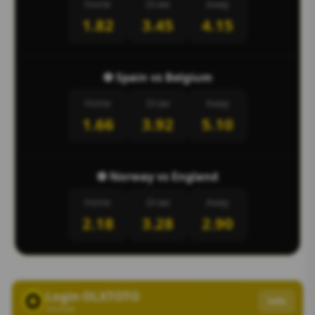
Home
Draw
Away
1.82
3.45
4.15
⚽ Spain vs Belgium
Home
Draw
Away
1.66
3.92
5.10
⚽ Norway vs England
Home
Draw
Away
2.18
3.28
2.90
Login OLXTOTO
Info
Verified