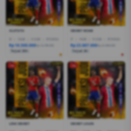
OLXTOTO
SBOBET RESMI
I5
|
16GB
|
512GB
|
RTX3050
I7
|
16GB
|
512GB
|
RTX5050
Rp 10.500.000
Rp 23.887.000
Rp 12.799.000
Rp 21.999.000
Terjual 200+
Terjual 20+
-1%
-1%
LINK SBOBET
SBOBET LOGIN