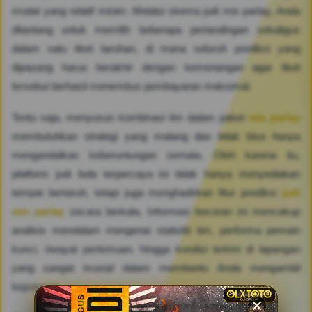
modal yang relatif minim. Melalui skema judi mix parlay, Anda
ditantang untuk memilih beberapa pertandingan sekaligus
dalam satu tiket taruhan, di mana seluruh prediksi yang
dipasang harus berakhir dengan kemenangan agar tiket
tersebut berhasil menembus pembayaran maksimal.
Tentu saja, menyusun kombinasi tim dalam paket
mix parlay
membutuhkan strategi yang matang dan tidak bisa hanya
mengandalkan keberuntungan semata. Oleh karena itu,
platform judi bola terpercaya ini tidak hanya menyediakan
tempat bertaruh, tetapi juga menghadirkan fitur prediksi
judi
mix parlay
secara berkala. Informasi bocoran ini mencakup
analisis mendalam mengenai statistik tim, performa pemain
kunci, riwayat pertemuan, hingga kondisi terkini di lapangan
yang sangat krusial dalam membantu Anda mengambil
keputusan..