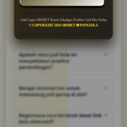
Bagaimana cara mendapatkan link
▼
SBOBET resmi yang aman?
Link Login SBOBET Resmi Sekaligus Prediksi Judi Mix Parlay
Anda bisa mengakses login link SBOBET
© COPYRIGHT 2026 SBOBET ⚽️ PAPAZOLA
terbaru langsung melalui situs kami yang
Apa itu taruhan judi mix parlay?
▼
selalu diperbarui setiap hari untuk menjamin
akses bebas blokir dan aman.
Judi mix parlay adalah jenis judi parlay di
mana Anda menggabungkan minimal 3
Apakah situs judi bola ini
▼
pertandingan dalam satu tiket untuk
menyediakan prediksi
mendapatkan perkalian kemenangan yang
pertandingan?
sangat besar.
Ya, kami menyediakan bocoran prediksi judi
mix parlay akurat setiap hari berdasarkan
Berapa minimal tim untuk
▼
statistik tim untuk membantu Anda memilih
memasang judi parlay di sini?
tim jagoan secara tepat.
Anda bisa mulai memasang taruhan judi
parlay dengan memilih minimal 3 tim hingga
Bagaimana cara bertaruh lewat link
▼
maksimal sesuai batas pasaran judi bola
bola alternatif?
yang sedang berlangsung.