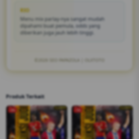
RIO
Menu mix parlay-nya sangat mudah
dipahami buat pemula, odds yang
diberikan juga jauh lebih tinggi.
©2026 SEO PAPAZOLA | OLXTOTO
Produk Terkait
-2%
-1%