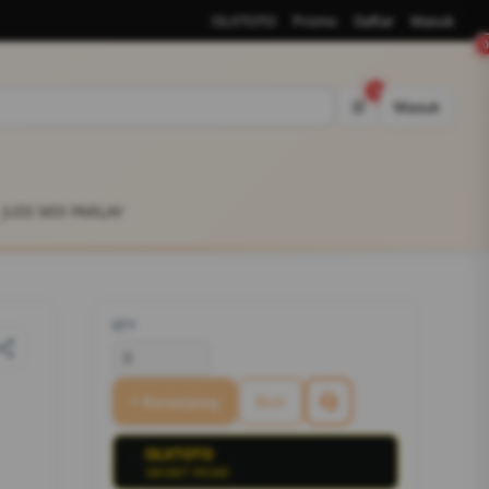
OLXTOTO
Promo
Daftar
Masuk
0
0
🛒
Masuk
JUDI MIX PARLAY
QTY
+ Keranjang
Beli
OLXTOTO
💳
SBOBET RESMI