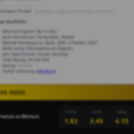
ndingkan Produk
Bandingkan hingga 5 produk dengan bantuan AI
asi OLXTOTO :
Minimal Deposit: Rp.10.000,-
Jenis Permainan: Parlay Bola, Sbobet
Metode Pembayaran: Bank, QRIS, E-Wallet, USDT
Mata Uang: IDR (Indonesian Rupiah)
Jam Operasional: 24 Jam Nonstop
Total Rating: 69.999.999
Rating: ⭐⭐⭐⭐⭐
Daftar Sekarang:
Klik Disini
IVE ODDS
Home
Draw
Away
rance vs Moroco
1.82
3.45
4.15