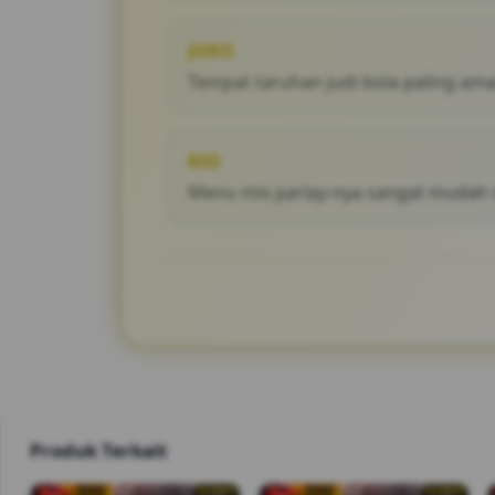
JOKO
Tempat taruhan judi bola paling ama
RIO
Menu mix parlay-nya sangat mudah di
Produk Terkait