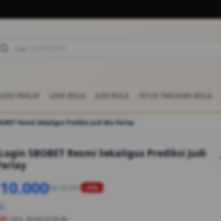
JUDI PARLAY
LINK BOLA
JUDI BOLA
SITUS TARUHAN BOLA
BOBET Resmi Sekaligus Prediksi Judi Mix Parlay
 Login SBOBET Resmi Sekaligus Prediksi Judi
Parlay
10.000
Rp 50.000
-90%
 2
TO
SKU:
8S89G1554EGB