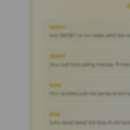
penarikan dana berjalan instan.
HARDY
Link SBOBET di sini selalu aktif dan
RENDY
Situs judi bola paling mantap. Prose
RUDI
Fitur prediksi judi mix parlay di si
JONI
Suka sekali lewat link bola di sini 