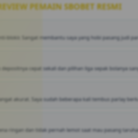
REVIEW PEMAIN SBOBET RESMI
 anti-blokir. Sangat membantu saya yang hobi pasang judi pa
s depositnya cepat sekali dan pilihan liga sepak bolanya sa
ni sangat akurat. Saya sudah beberapa kali tembus parlay ber
karena ringan dan tidak pernah lemot saat mau pasang taruhan