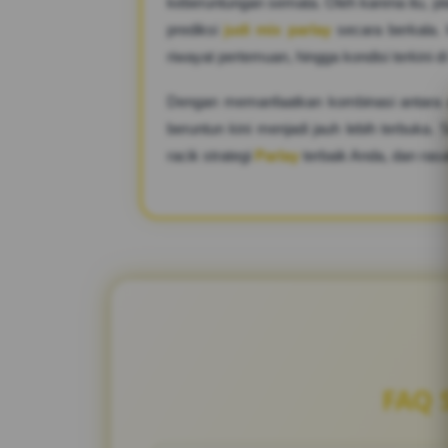
keberuntungan semata. Oleh karena itu, pla
prediksi
judi mix parlay
secara berkala. 
riwayat pertemuan, hingga kondisi terkini
Dengan memanfaatkan kombinasi antara ak
beruntun kini menjadi jauh lebih terbuka. 
racik strategi
Parlay
terbaik Anda, dan rasa
FAQ 