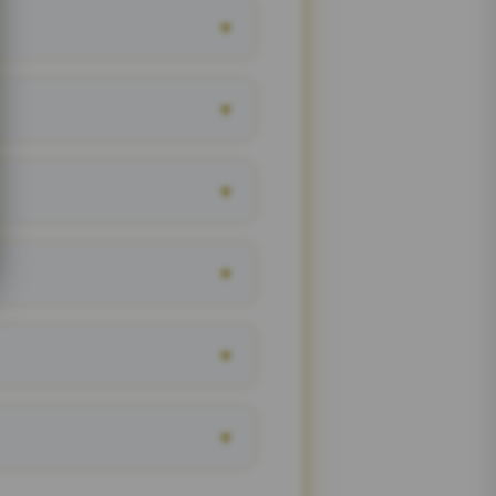
▼
ap hari untuk menjamin akses
▼
atu tiket untuk mendapatkan
▼
tuk membantu Anda memilih tim
▼
atas pasaran judi bola yang
▼
ung memasang taruhan dengan
▼
kan proses deposit serta