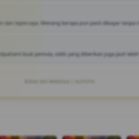
n dan tepercaya. Menang berapa pun pasti dibayar tanpa r
pahami buat pemula, odds yang diberikan juga jauh lebih 
©2026 SEO PAPAZOLA | OLXTOTO