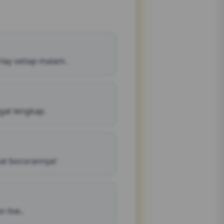
rlay setiap malam.
ngat lengkap.
kat bocorannya!
 live..