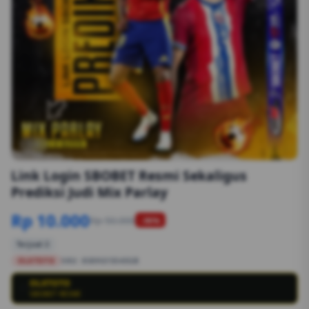
1/6
Link Login SBOBET Resmi Sekaligus
Prediksi Judi Mix Parlay
Rp 10.000
Rp 50.000
-90%
Terjual 2
OLXTOTO
SKU:
8S89G1554EGB
OLXTOTO
💳
SBOBET RESMI