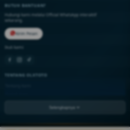
BUTUH BANTUAN?
Hubungi kami melalui Official WhatsApp interaktif
sekarang.
Kirim Pesan
Ikuti kami:
TENTANG OLXTOTO
Tentang Kami
Kontak Kami
Lokasi Toko
Selengkapnya
FAQ
PT TISU-AJAIB
JL. Asia Raya Blok BB No. 12-A, Kel. Sukaramai II,