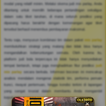
modal yang relatif minim. Melalui skema judi mix parlay, Anda
ditantang untuk memilih beberapa pertandingan sekaligus
dalam satu tiket taruhan, di mana seluruh prediksi yang
dipasang harus berakhir dengan kemenangan agar tiket
tersebut berhasil menembus pembayaran maksimal.
Tentu saja, menyusun kombinasi tim dalam paket
mix parlay
membutuhkan strategi yang matang dan tidak bisa hanya
mengandalkan keberuntungan semata. Oleh karena itu,
platform judi bola terpercaya ini tidak hanya menyediakan
tempat bertaruh, tetapi juga menghadirkan fitur prediksi
judi
mix parlay
secara berkala. Informasi bocoran ini mencakup
analisis mendalam mengenai statistik tim, performa pemain
kunci, riwayat pertemuan, hingga kondisi terkini di lapangan
yang sangat krusial dalam membantu Anda mengambil
keputusan..