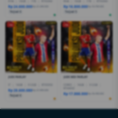
R7AI
|
16GB
|
1TB
|
RTX5060
R5AI
|
16GB
|
1TB
|
RTX5060
Rp 24.600.000
Rp 16.800.000
Rp 21.399.000
Rp 19.799.000
Terjual 6
Terjual 5
-1%
-1%
JUDI PARLAY
JUDI MIX PARLAY
I7
|
16GB
|
512GB
|
RTX5050
CORE5
|
16GB
|
512GB
|
RTX4050
Rp 28.600.080
Rp 27.999.000
Rp 17.888.000
Rp 18.499.000
Terjual 6