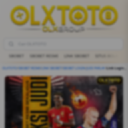
SBOBET
SBOBET RESMI
LINK SBOBET
SITUS BOLA
JU
OLXTOTO
/
SBOBET RESMI
/
LINK SBOBET
/
SBOBET LOGIN
/
JUDI PARLAY
/
Link Login SBOBET Resmi Sekaligus Prediksi Judi Mix Parlay