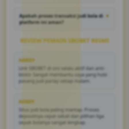
Cukup klik link bola resmi yang kami
sediakan, lakukan login dengan akun Anda,
Apakah proses transaksi judi bola di
▼
dan Anda bisa langsung memasang taruhan
platform ini aman?
dengan lancar.
Sangat aman. Kami menggunakan sistem
enkripsi tercanggih untuk melindungi data
REVIEW PEMAIN SBOBET RESMI
pribadi dan memastikan proses deposit serta
penarikan dana berjalan instan.
HARDY
Link SBOBET di sini selalu aktif dan anti-
blokir. Sangat membantu saya yang hobi
pasang judi parlay setiap malam.
RENDY
Situs judi bola paling mantap. Proses
depositnya cepat sekali dan pilihan liga
sepak bolanya sangat lengkap.