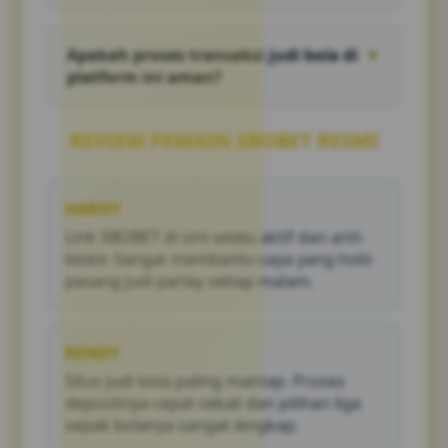
Cukup klik link bola resmi yang kami
sediakan, lakukan login dengan akun Anda,
Apakah proses transaksi judi bola di
▼
dan Anda bisa langsung memasang taruhan
platform ini aman?
dengan lancar.
Sangat aman. Kami menggunakan sistem
enkripsi tercanggih untuk melindungi data
REVIEW PEMAIN SBOBET RESMI
pribadi dan memastikan proses deposit serta
penarikan dana berjalan instan.
HARDY
Link SBOBET di sini selalu aktif dan anti-
blokir. Sangat membantu saya yang hobi
pasang judi parlay setiap malam.
RENDY
Situs judi bola paling mantap. Proses
depositnya cepat sekali dan pilihan liga
sepak bolanya sangat lengkap.