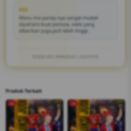
RIO
Menu mix parlay-nya sangat mudah
dipahami buat pemula, odds yang
diberikan juga jauh lebih tinggi.
©2026 SEO PAPAZOLA | OLXTOTO
Produk Terkait
-2%
-1%