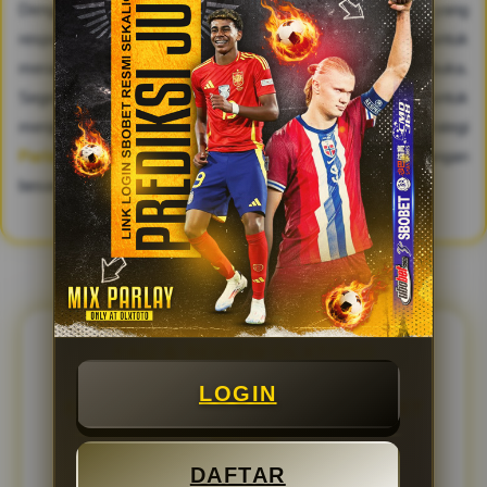
Dengan memanfaatkan kombinasi antara akses link bola yang
responsif dan panduan prediksi jitu harian, peluang untuk
meraih kemenangan beruntun kini menjadi jauh lebih terbuka.
Segera gunakan tautan login resmi yang tersedia untuk
menjelajahi bursa pasaran terlengkap hari ini, racik strategi
Parlay
terbaik Anda, dan rasakan sendiri sensasi kemenangan
besar di setiap pertandingan sepak bola kelas dunia.
FAQ & REVIEW OLXTOTO
LOGIN
FAQ SEPUTARAN PEMAIN SBOBET
RESMI
DAFTAR