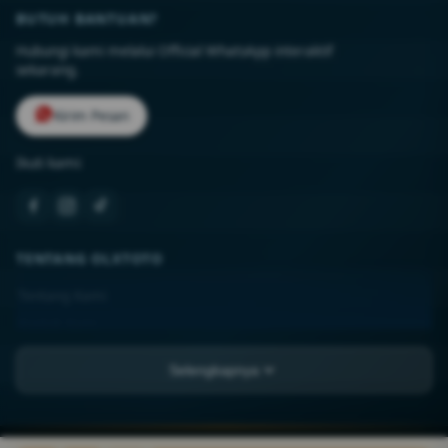
BUTUH BANTUAN?
Hubungi kami melalui Official WhatsApp interaktif
sekarang.
Kirim Pesan
Ikuti kami:
TENTANG OLXTOTO
Tentang Kami
Kontak Kami
Lokasi Toko
Selengkapnya
FAQ
PT TISU-AJAIB
JL. Asia Raya Blok BB No. 12-A, Kel. Sukaramai II,