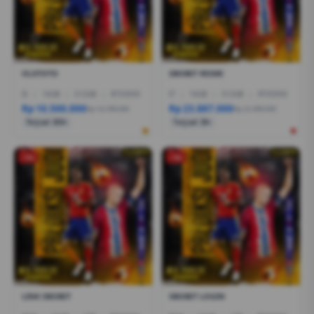
OLXTOTO
SBOBET RESMI
I5
|
16GB
|
512GB
|
RTX3050
I7
|
16GB
|
512GB
|
RTX5050
Rp 10.500.000
Rp 23.887.000
Rp 12.799.000
Rp 21.999.000
Terjual 200+
Terjual 20+
-1%
-1%
LINK SBOBET
SBOBET LOGIN