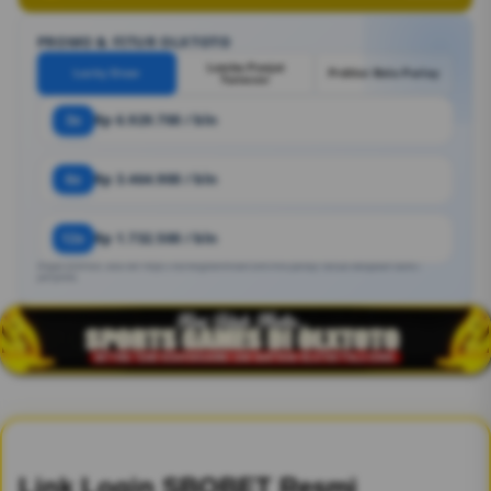
PROMO & FITUR OLXTOTO
Lomba Panjat
Lucky Draw
Prdiksi Bola Parlay
Turnover
3x
Rp 6.929.700 / bln
6x
Rp 3.464.900 / bln
12x
Rp 1.732.500 / bln
Angka estimasi. Bisa ber https://rachelgreenmiller.com/mix-parlay/ sesuai kebijakan bank /
penyedia.
Link Login SBOBET Resmi