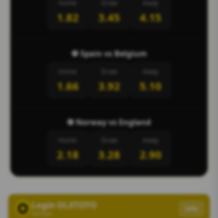
Home
Draw
Away
1.82
3.45
4.15
⚽ Spain vs Belgium
Home
Draw
Away
1.66
3.92
5.10
⚽ Norway vs England
Home
Draw
Away
2.18
3.28
2.90
Login OLXTOTO
Info
Verified