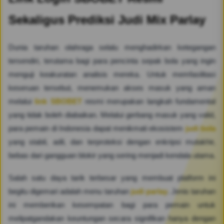
Sekaligus Prediksi Judi Mix Parlay
Dunia taruhan olahraga selalu menghadirkan ketegangan
tersendiri, terutama bagi para pencinta sepak bola yang ingin
menguji keakuratan analisis mereka. Untuk memfasilitasi
keseruan tersebut, menemukan akses masuk yang aman
melalui
link SBOBET
resmi merupakan langkah fundamental
yang tidak boleh diabaikan. Melalui gerbang masuk yang valid,
para pemain di Indonesia dapat menikmati ekosistem
judi bola
yang stabil, adil, dan terproteksi dengan enkripsi mutakhir,
bebas dari gangguan blokir yang sering menjadi kendala utama.
Salah satu daya tarik terbesar yang membuat platform ini
begitu digemari adalah menu taruhan
judi parlay
. Jenis taruhan
ini memberikan kesempatan bagi para pemain untuk
melipatgandakan keuntungan secara signifikan hanya dengan