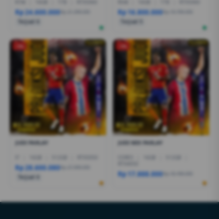
R7AI
|
16GB
|
1TB
|
RTX5060
R5AI
|
16GB
|
1TB
|
RTX5060
Rp 24.600.000
Rp 16.800.000
Rp 21.399.000
Rp 19.799.000
Terjual 6
Terjual 5
-1%
-1%
JUDI PARLAY
JUDI MIX PARLAY
I7
|
16GB
|
512GB
|
RTX5050
CORE5
|
16GB
|
512GB
|
RTX4050
Rp 28.600.080
Rp 27.999.000
Rp 17.888.000
Rp 18.499.000
Terjual 6