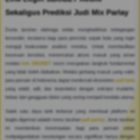
Sekaligus Prediksi Judi Mix Parlay
Dunia taruhan olahraga selalu menghadirkan ketegangan
tersendiri, terutama bagi para pencinta sepak bola yang ingin
menguji keakuratan analisis mereka. Untuk memfasilitasi
keseruan tersebut, menemukan akses masuk yang aman
melalui
link SBOBET
resmi merupakan langkah fundamental
yang tidak boleh diabaikan. Melalui gerbang masuk yang valid,
para pemain di Indonesia dapat menikmati ekosistem
judi bola
yang stabil, adil, dan terproteksi dengan enkripsi mutakhir,
bebas dari gangguan blokir yang sering menjadi kendala utama.
Salah satu daya tarik terbesar yang membuat platform ini
begitu digemari adalah menu taruhan
judi parlay
. Jenis taruhan
ini memberikan kesempatan bagi para pemain untuk
melipatgandakan keuntungan secara signifikan hanya dengan