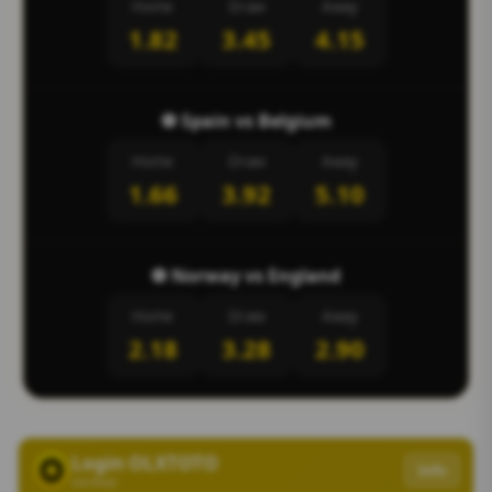
Home
Draw
Away
1.82
3.45
4.15
⚽ Spain vs Belgium
Home
Draw
Away
1.66
3.92
5.10
⚽ Norway vs England
Home
Draw
Away
2.18
3.28
2.90
Login OLXTOTO
Info
Verified