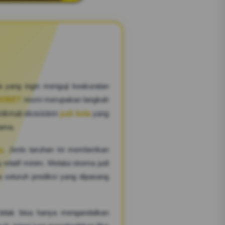
a yang ingin menguji keakuratan
SBOBET
resmi merupakan langkah
enikmati ekosistem
judi bola
yang
tama.
y
. Jenis taruhan ini memberikan
elatif minim. Melalui skema judi
a seluruh prediksi yang dipasang
idak bisa hanya mengandalkan