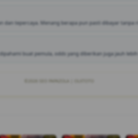
n dan tepercaya. Menang berapa pun pasti dibayar tanpa r
pahami buat pemula, odds yang diberikan juga jauh lebih 
©2026 SEO PAPAZOLA | OLXTOTO