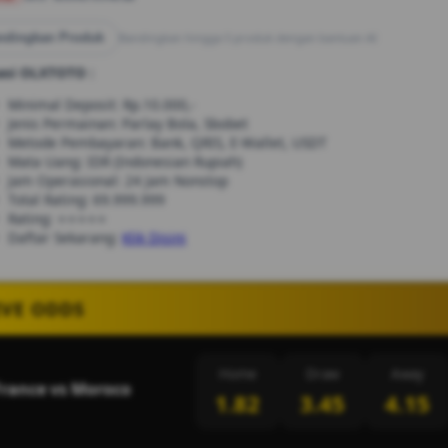
ndingkan Produk
Bandingkan hingga 5 produk dengan bantuan AI
asi OLXTOTO :
Minimal Deposit: Rp.10.000,-
Jenis Permainan: Parlay Bola, Sbobet
Metode Pembayaran: Bank, QRIS, E-Wallet, USDT
Mata Uang: IDR (Indonesian Rupiah)
Jam Operasional: 24 Jam Nonstop
Total Rating: 69.999.999
Rating: ⭐⭐⭐⭐⭐
Daftar Sekarang:
Klik Disini
IVE ODDS
Home
Draw
Away
rance vs Moroco
1.82
3.45
4.15