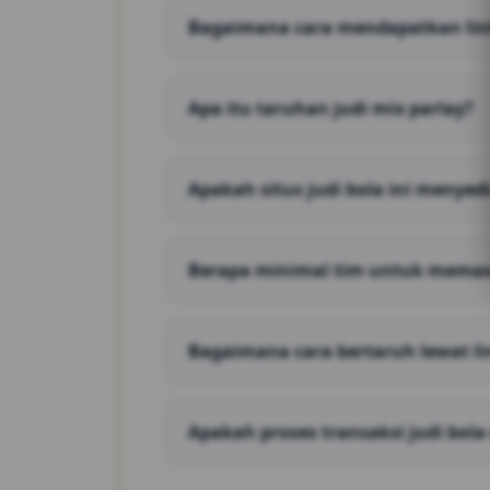
Bagaimana cara mendapatkan lin
Anda bisa mengakses login link SBOBET 
bebas blokir dan aman.
Apa itu taruhan judi mix parlay?
Judi mix parlay adalah jenis judi par
perkalian kemenangan yang sangat besa
Apakah situs judi bola ini menyed
Ya, kami menyediakan bocoran prediksi 
jagoan secara tepat.
Berapa minimal tim untuk memasan
Anda bisa mulai memasang taruhan judi
sedang berlangsung.
Bagaimana cara bertaruh lewat lin
Cukup klik link bola resmi yang kami 
lancar.
Apakah proses transaksi judi bola
Sangat aman. Kami menggunakan sistem 