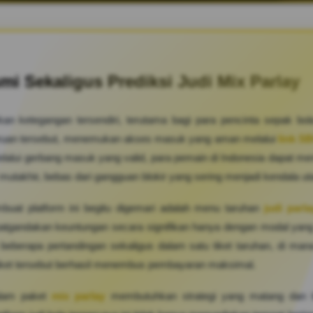
i Sekaligus Prediksi Judi Mix Parlay
kan ketegangan tersendiri, terutama bagi para pencinta sepak bol
seruan tersebut, menemukan akses masuk yang aman melalui
link 
elalui gerbang masuk yang valid, para pemain di Indonesia dapat m
si mutakhir, bebas dari gangguan blokir yang sering menjadi kendala u
buat platform ini begitu digemari adalah menu taruhan
judi parla
tgandakan keuntungan secara signifikan hanya dengan modal yang r
 beberapa pertandingan sekaligus dalam satu tiket taruhan, di man
iket tersebut berhasil menembus pembayaran maksimal.
alam paket
mix parlay
membutuhkan strategi yang matang dan t