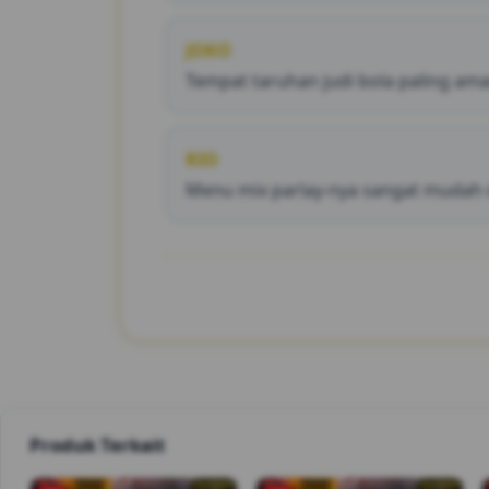
JOKO
Tempat taruhan judi bola paling ama
RIO
Menu mix parlay-nya sangat mudah di
Produk Terkait