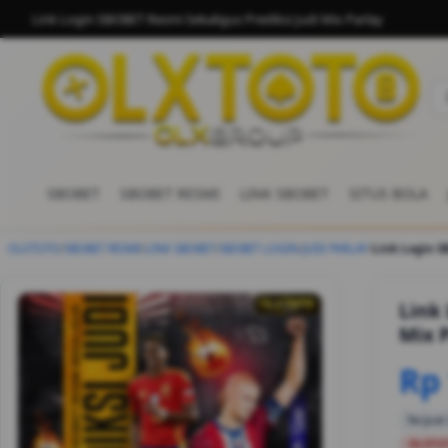
Link Login SBOBET Resmi Sekaligus Prediksi Judi Mix Parlay
SBOBET
SBOBET RESMI
LINK SBOBET
SITUS BOLA
OLXTOTO
/
SBOBET RESMI
/
LINK SBOBET
/
SBOBET LOGIN
/
JUDI PARLAY
/
Link Login S
Link
Mix 
Rp 
Terjual
OLXTO