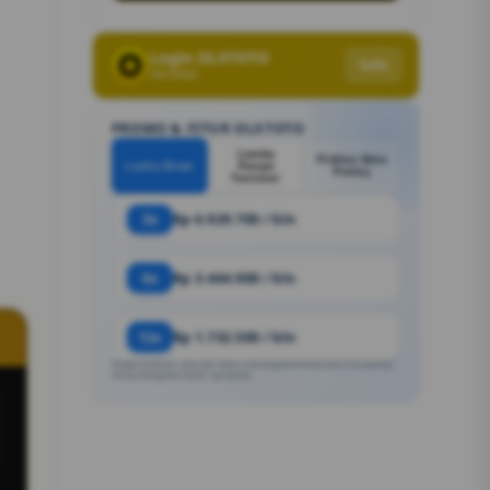
Login OLXTOTO
Info
Verified
PROMO & FITUR OLXTOTO
Lomba
Prdiksi Bola
Lucky Draw
Panjat
Parlay
Turnover
3x
Rp 6.929.700 / bln
6x
Rp 3.464.900 / bln
12x
Rp 1.732.500 / bln
Angka estimasi. Bisa ber https://rachelgreenmiller.com/mix-parlay/
sesuai kebijakan bank / penyedia.