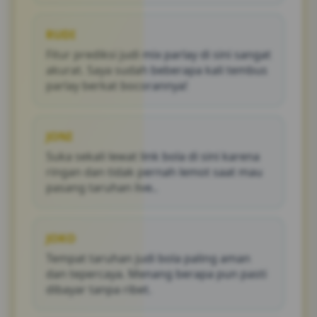
RUDI
Fitur prediksi judi mix parlay di sini sangat
akurat. Saya sudah beberapa kali tembus
parlay berkat bocorannya!
JONI
Suka sekali lewat link bola di sini karena
ringan dan tidak pernah lemot saat mau
pasang taruhan live..
JOKO
Tempat taruhan judi bola paling aman
dan tepercaya. Menang berapa pun pasti
dibayar tanpa ribet.