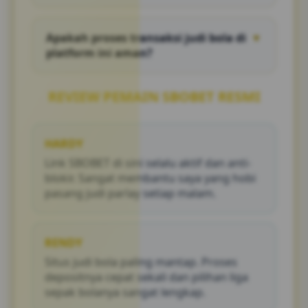
Cukup klik link bola resmi yang kami
sediakan, lakukan login dengan akun Anda,
Apakah proses transaksi judi bola di
▼
dan Anda bisa langsung memasang taruhan
platform ini aman?
dengan lancar.
Sangat aman. Kami menggunakan sistem
enkripsi tercanggih untuk melindungi data
REVIEW PEMAIN SBOBET RESMI
pribadi dan memastikan proses deposit serta
penarikan dana berjalan instan.
HARDY
Link SBOBET di sini selalu aktif dan anti-
blokir. Sangat membantu saya yang hobi
pasang judi parlay setiap malam.
RENDY
Situs judi bola paling mantap. Proses
depositnya cepat sekali dan pilihan liga
sepak bolanya sangat lengkap.