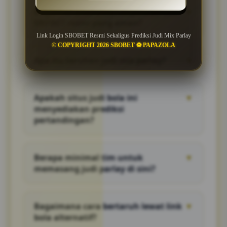
Bagaimana cara mendapatkan link
▼
SBOBET resmi yang aman?
Link Login SBOBET Resmi Sekaligus Prediksi Judi Mix Parlay
Anda bisa mengakses login link SBOBET
© COPYRIGHT 2026 SBOBET ⚽️ PAPAZOLA
terbaru langsung melalui situs kami yang
Apa itu taruhan judi mix parlay?
▼
selalu diperbarui setiap hari untuk menjamin
akses bebas blokir dan aman.
Judi mix parlay adalah jenis judi parlay di
mana Anda menggabungkan minimal 3
Apakah situs judi bola ini
▼
pertandingan dalam satu tiket untuk
menyediakan prediksi
mendapatkan perkalian kemenangan yang
pertandingan?
sangat besar.
Ya, kami menyediakan bocoran prediksi judi
mix parlay akurat setiap hari berdasarkan
Berapa minimal tim untuk
▼
statistik tim untuk membantu Anda memilih
memasang judi parlay di sini?
tim jagoan secara tepat.
Anda bisa mulai memasang taruhan judi
parlay dengan memilih minimal 3 tim hingga
Bagaimana cara bertaruh lewat link
▼
maksimal sesuai batas pasaran judi bola
bola alternatif?
yang sedang berlangsung.