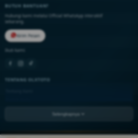
BUTUH BANTUAN?
Hubungi kami melalui Official WhatsApp interaktif
sekarang.
Kirim Pesan
Ikuti kami:
TENTANG OLXTOTO
Tentang Kami
Kontak Kami
Lokasi Toko
Selengkapnya
FAQ
PT TISU-AJAIB
JL. Asia Raya Blok BB No. 12-A, Kel. Sukaramai II,