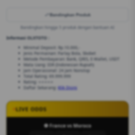
Bandingkan Produk
Bandingkan hingga 5 produk dengan bantuan AI
Informasi OLXTOTO :
Minimal Deposit: Rp.10.000,-
Jenis Permainan: Parlay Bola, Sbobet
Metode Pembayaran: Bank, QRIS, E-Wallet, USDT
Mata Uang: IDR (Indonesian Rupiah)
Jam Operasional: 24 Jam Nonstop
Total Rating: 69.999.999
Rating: ⭐⭐⭐⭐⭐
Daftar Sekarang:
Klik Disini
LIVE ODDS
⚽ France vs Moroco