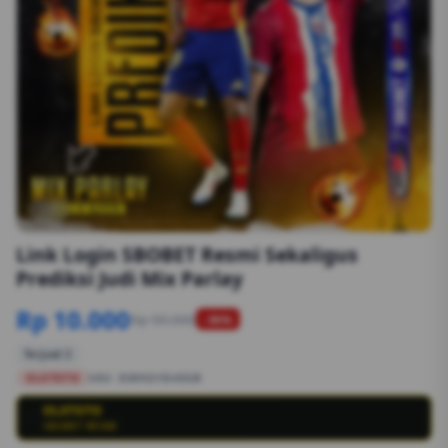
1/6
Link Login SBOBET Resmi Sekaligus
Prediksi Judi Mix Parlay
Rp 10.000
Rp 50.000
-90%
Terjual 2
OLXTOTO
SKU:
8S89G1554EGB
OLXTOTO
💳
SBOBET RESMI