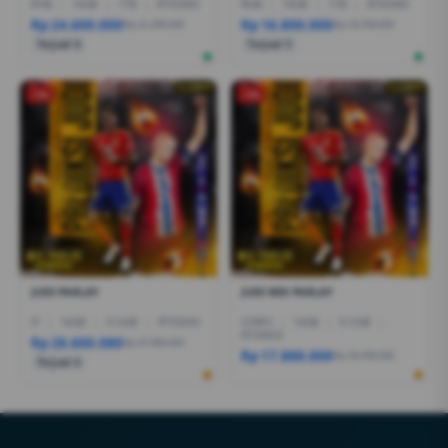
R7AI
|
16GB
|
1TB
|
RTX5060
R5AI
|
16GB
|
1TB
|
RTX5060
Rp 24.600.000
Rp 16.800.000
Rp 21.399.000
Rp 19.799.000
Terjual 6
Terjual 5
-1%
-1%
JUDI PARLAY
JUDI MIX PARLAY
I7
|
16GB
|
512GB
|
RTX5050
CORE5
|
16GB
|
512GB
|
RTX4050
Rp 28.600.080
Rp 27.999.000
Rp 17.888.000
Rp 18.499.000
Terjual 6