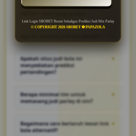
Bagaimana cara mendapatkan link
▼
SBOBET resmi yang aman?
Link Login SBOBET Resmi Sekaligus Prediksi Judi Mix Parlay
Anda bisa mengakses login link SBOBET
© COPYRIGHT 2026 SBOBET ⚽️ PAPAZOLA
terbaru langsung melalui situs kami yang
Apa itu taruhan judi mix parlay?
▼
selalu diperbarui setiap hari untuk menjamin
akses bebas blokir dan aman.
Judi mix parlay adalah jenis judi parlay di
mana Anda menggabungkan minimal 3
Apakah situs judi bola ini
▼
pertandingan dalam satu tiket untuk
menyediakan prediksi
mendapatkan perkalian kemenangan yang
pertandingan?
sangat besar.
Ya, kami menyediakan bocoran prediksi judi
mix parlay akurat setiap hari berdasarkan
Berapa minimal tim untuk
▼
statistik tim untuk membantu Anda memilih
memasang judi parlay di sini?
tim jagoan secara tepat.
Anda bisa mulai memasang taruhan judi
parlay dengan memilih minimal 3 tim hingga
Bagaimana cara bertaruh lewat link
▼
maksimal sesuai batas pasaran judi bola
bola alternatif?
yang sedang berlangsung.