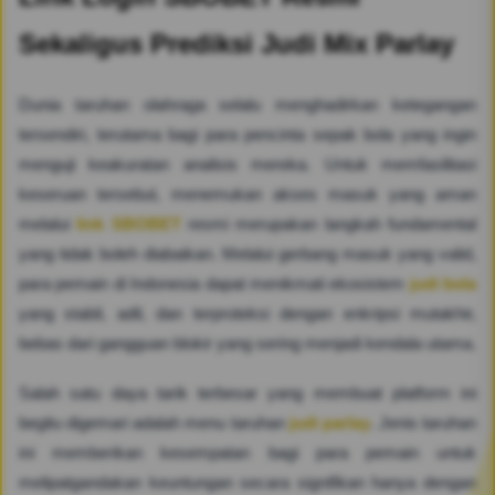
Sekaligus Prediksi Judi Mix Parlay
Dunia taruhan olahraga selalu menghadirkan ketegangan
tersendiri, terutama bagi para pencinta sepak bola yang ingin
menguji keakuratan analisis mereka. Untuk memfasilitasi
keseruan tersebut, menemukan akses masuk yang aman
melalui
link SBOBET
resmi merupakan langkah fundamental
yang tidak boleh diabaikan. Melalui gerbang masuk yang valid,
para pemain di Indonesia dapat menikmati ekosistem
judi bola
yang stabil, adil, dan terproteksi dengan enkripsi mutakhir,
bebas dari gangguan blokir yang sering menjadi kendala utama.
Salah satu daya tarik terbesar yang membuat platform ini
begitu digemari adalah menu taruhan
judi parlay
. Jenis taruhan
ini memberikan kesempatan bagi para pemain untuk
melipatgandakan keuntungan secara signifikan hanya dengan