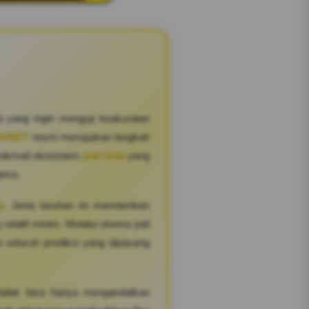
a yang ingin menguji keakuratan
SBOBET
resmi merupakan langkah
enikmati ekosistem
judi bola
yang
tama.
y
. Jenis taruhan ini memberikan
elatif minim. Melalui skema judi
a seluruh prediksi yang dipasang
idak bisa hanya mengandalkan