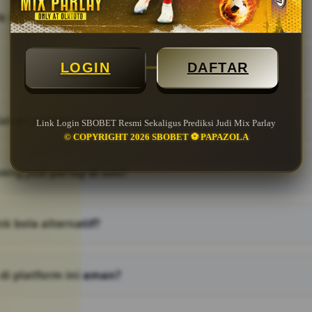
k SBOBET resmi yang aman?
terbaru langsung melalui situs kami yang selalu diperbarui seti
LOGIN
DAFTAR
lay di mana Anda menggabungkan minimal 3 pertandingan dalam s
r.
iakan prediksi pertandingan?
Link Login SBOBET Resmi Sekaligus Prediksi Judi Mix Parlay
© COPYRIGHT 2026 SBOBET ⚽️ PAPAZOLA
judi mix parlay akurat setiap hari berdasarkan statistik tim un
g judi parlay di sini?
 parlay dengan memilih minimal 3 tim hingga maksimal sesuai b
k bola alternatif?
sediakan, lakukan login dengan akun Anda, dan Anda bisa langs
 di platform ini aman?
enkripsi tercanggih untuk melindungi data pribadi dan memasti