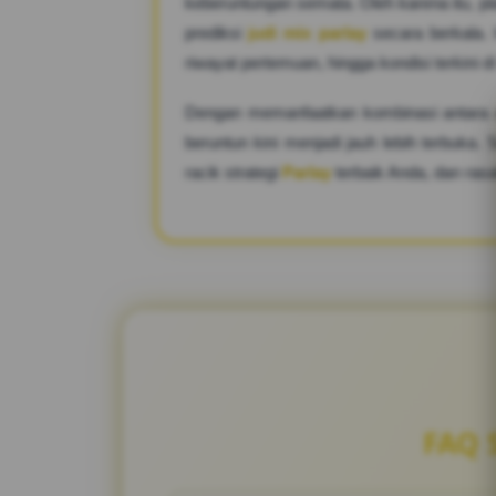
keberuntungan semata. Oleh karena itu, pla
prediksi
judi mix parlay
secara berkala. 
riwayat pertemuan, hingga kondisi terkini
Dengan memanfaatkan kombinasi antara ak
beruntun kini menjadi jauh lebih terbuka. 
racik strategi
Parlay
terbaik Anda, dan rasa
FAQ 