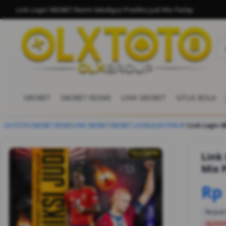
Link Login SBOBET Resmi Sekaligus Prediksi Judi Mix Parlay
SBOBET
SBOBET RESMI
LINK SBOBET
SITUS BOLA
OLXTOTO
/
SBOBET RESMI
/
LINK SBOBET
/
SBOBET LOGIN
/
JUDI PARLAY
/
Link Login S
Link
Mix 
Rp 
Terjual
OLXTO