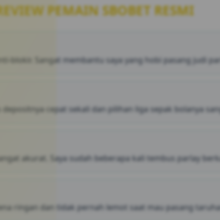
REVIEW PEMAIN SBOBET RESMI
 anti-blokir. Sangat membantu saya yang hobi pasang judi pa
s depositnya cepat sekali dan pilihan liga sepak bolanya sa
ni sangat akurat. Saya sudah beberapa kali tembus parlay ber
karena ringan dan tidak pernah lemot saat mau pasang taruhan