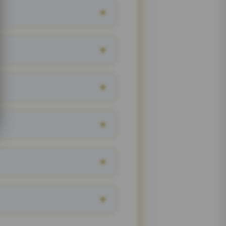
▼
ap hari untuk menjamin akses
▼
atu tiket untuk mendapatkan
▼
tuk membantu Anda memilih tim
▼
atas pasaran judi bola yang
▼
ung memasang taruhan dengan
▼
kan proses deposit serta