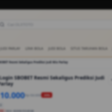
JUDI PARLAY
LINK BOLA
JUDI BOLA
SITUS TARUHAN BOLA
BOBET Resmi Sekaligus Prediksi Judi Mix Parlay
 Login SBOBET Resmi Sekaligus Prediksi Judi
Parlay
10.000
Rp 50.000
-90%
 2
TO
SKU:
8S89G1554EGB