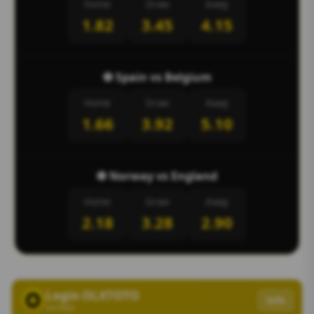
Home
Draw
Away
1.82
3.45
4.15
⚽ Spain vs Belgium
Home
Draw
Away
1.66
3.92
5.10
⚽ Norway vs England
Home
Draw
Away
2.18
3.28
2.90
Login OLXTOTO
Info
Verified