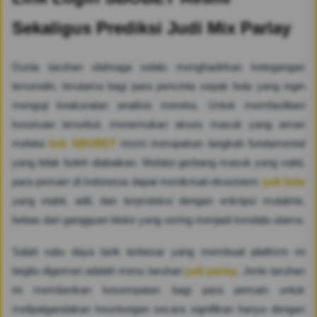
Sekaligus Prediksi Judi Mix Parlay
Dunia taruhan olahraga selalu menghadirkan ketegangan
tersendiri, terutama bagi para pencinta sepak bola yang ingin
menguji keakuratan analisis mereka. Untuk memfasilitasi
keseruan tersebut, menemukan akses masuk yang aman
melalui
link SBOBET
resmi merupakan langkah fundamental
yang tidak boleh diabaikan. Melalui gerbang masuk yang valid,
para pemain di Indonesia dapat menikmati ekosistem
judi bola
yang stabil, adil, dan terproteksi dengan enkripsi mutakhir,
bebas dari gangguan blokir yang sering menjadi kendala utama.
Salah satu daya tarik terbesar yang membuat platform ini
begitu digemari adalah menu taruhan
judi parlay
. Jenis taruhan
ini memberikan kesempatan bagi para pemain untuk
melipatgandakan keuntungan secara signifikan hanya dengan