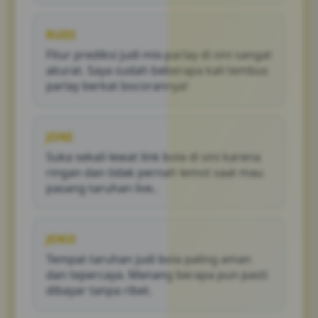
RUDI
Fitur prediksi judi mix parlay di sini sangat
akurat. Saya sudah beberapa kali tembus
parlay berkat bocorannya!
JONI
Suka sekali lewat link bola di sini karena
ringan dan tidak pernah lemot saat mau
pasang taruhan live..
JOKO
Tempat taruhan judi bola paling aman
dan tepercaya. Menang berapa pun pasti
dibayar tanpa ribet.