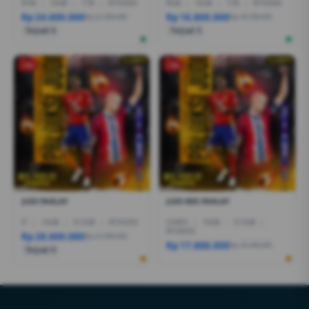
R7AI
|
16GB
|
1TB
|
RTX5060
R5AI
|
16GB
|
1TB
|
RTX5060
Rp 24.600.000
Rp 16.800.000
Rp 21.399.000
Rp 19.799.000
Terjual 6
Terjual 5
-1%
-1%
JUDI PARLAY
JUDI MIX PARLAY
I7
|
16GB
|
512GB
|
RTX5050
CORE5
|
16GB
|
512GB
|
RTX4050
Rp 28.600.080
Rp 27.999.000
Rp 17.888.000
Rp 18.499.000
Terjual 6