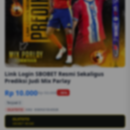
1/6
Link Login SBOBET Resmi Sekaligus
Prediksi Judi Mix Parlay
Rp 10.000
Rp 50.000
-90%
Terjual 2
OLXTOTO
SKU:
8S89G1554EGB
OLXTOTO
💳
SBOBET RESMI