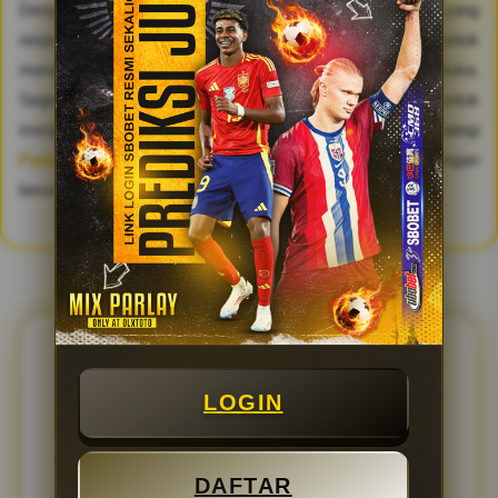
Dengan memanfaatkan kombinasi antara akses link bola yang
responsif dan panduan prediksi jitu harian, peluang untuk
meraih kemenangan beruntun kini menjadi jauh lebih terbuka.
Segera gunakan tautan login resmi yang tersedia untuk
menjelajahi bursa pasaran terlengkap hari ini, racik strategi
Parlay
terbaik Anda, dan rasakan sendiri sensasi kemenangan
besar di setiap pertandingan sepak bola kelas dunia.
FAQ & REVIEW OLXTOTO
LOGIN
FAQ SEPUTARAN PEMAIN SBOBET
RESMI
DAFTAR