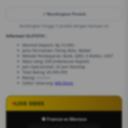
Bandingkan Produk
Bandingkan hingga 5 produk dengan bantuan AI
Informasi OLXTOTO :
Minimal Deposit: Rp.10.000,-
Jenis Permainan: Parlay Bola, Sbobet
Metode Pembayaran: Bank, QRIS, E-Wallet, USDT
Mata Uang: IDR (Indonesian Rupiah)
Jam Operasional: 24 Jam Nonstop
Total Rating: 69.999.999
Rating: ⭐⭐⭐⭐⭐
Daftar Sekarang:
Klik Disini
LIVE ODDS
⚽ France vs Moroco