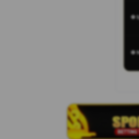
⚽ S
⚽ 