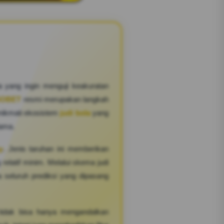
a yang ingin menguji keakuratan
SBOBET
resmi merupakan langkah
enikmati ekosistem
judi bola
yang
tama.
y
. Jenis taruhan ini memberikan
elatif minim. Melalui skema judi
a seluruh prediksi yang dipasang
idak bisa hanya mengandalkan