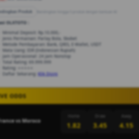
ndingkan Produk
Bandingkan hingga 5 produk dengan bantuan AI
asi OLXTOTO :
Minimal Deposit: Rp.10.000,-
Jenis Permainan: Parlay Bola, Sbobet
Metode Pembayaran: Bank, QRIS, E-Wallet, USDT
Mata Uang: IDR (Indonesian Rupiah)
Jam Operasional: 24 Jam Nonstop
Total Rating: 69.999.999
Rating: ⭐⭐⭐⭐⭐
Daftar Sekarang:
Klik Disini
IVE ODDS
Home
Draw
Away
rance vs Moroco
1.82
3.45
4.15