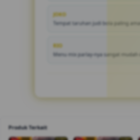
JOKO
Tempat taruhan judi bola paling ama
RIO
Menu mix parlay-nya sangat mudah di
Produk Terkait