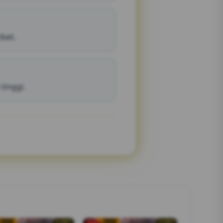
ibet.
tinggi.