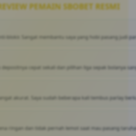
REVIEW PEMAIN SBOBET RESMI
 anti-blokir. Sangat membantu saya yang hobi pasang judi pa
s depositnya cepat sekali dan pilihan liga sepak bolanya sa
ni sangat akurat. Saya sudah beberapa kali tembus parlay ber
karena ringan dan tidak pernah lemot saat mau pasang taruhan