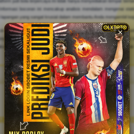
tform judi bola terpercaya ini tidak hanya menyediakan tempat bertar
Informasi bocoran ini mencakup analisis mendalam mengenai statis
 di lapangan yang sangat krusial dalam membantu Anda mengambil ke
ses link bola yang responsif dan panduan prediksi jitu harian, 
Segera gunakan tautan login resmi yang tersedia untuk menjelajahi b
kan sendiri sensasi kemenangan besar di setiap pertandingan sepak 
FAQ & REVIEW OLXTOTO
SEPUTARAN PEMAIN SBOBET RESM