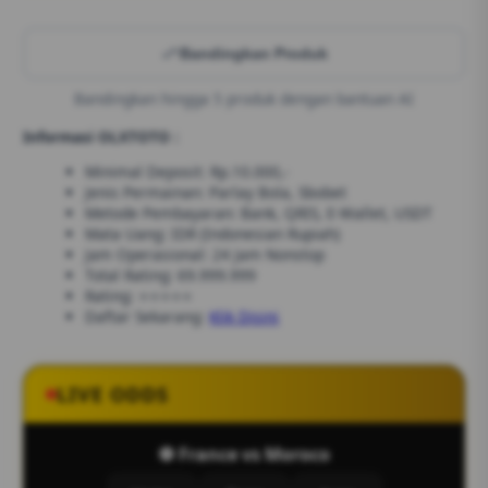
Bandingkan Produk
Bandingkan hingga 5 produk dengan bantuan AI
Informasi OLXTOTO :
Minimal Deposit: Rp.10.000,-
Jenis Permainan: Parlay Bola, Sbobet
Metode Pembayaran: Bank, QRIS, E-Wallet, USDT
Mata Uang: IDR (Indonesian Rupiah)
Jam Operasional: 24 Jam Nonstop
Total Rating: 69.999.999
Rating: ⭐⭐⭐⭐⭐
Daftar Sekarang:
Klik Disini
LIVE ODDS
⚽ France vs Moroco