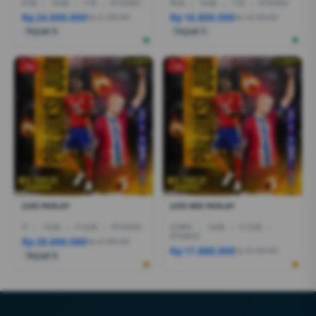
R7AI
|
16GB
|
1TB
|
RTX5060
R5AI
|
16GB
|
1TB
|
RTX5060
Rp 24.600.000
Rp 16.800.000
Rp 21.399.000
Rp 19.799.000
Terjual 6
Terjual 5
-1%
-1%
JUDI PARLAY
JUDI MIX PARLAY
I7
|
16GB
|
512GB
|
RTX5050
CORE5
|
16GB
|
512GB
|
RTX4050
Rp 28.600.080
Rp 27.999.000
Rp 17.888.000
Rp 18.499.000
Terjual 6