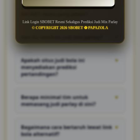
Bagaimana cara mendapatkan link
▼
SBOBET resmi yang aman?
Link Login SBOBET Resmi Sekaligus Prediksi Judi Mix Parlay
Anda bisa mengakses login link SBOBET
© COPYRIGHT 2026 SBOBET ⚽️ PAPAZOLA
terbaru langsung melalui situs kami yang
Apa itu taruhan judi mix parlay?
▼
selalu diperbarui setiap hari untuk menjamin
akses bebas blokir dan aman.
Judi mix parlay adalah jenis judi parlay di
mana Anda menggabungkan minimal 3
Apakah situs judi bola ini
▼
pertandingan dalam satu tiket untuk
menyediakan prediksi
mendapatkan perkalian kemenangan yang
pertandingan?
sangat besar.
Ya, kami menyediakan bocoran prediksi judi
mix parlay akurat setiap hari berdasarkan
Berapa minimal tim untuk
▼
statistik tim untuk membantu Anda memilih
memasang judi parlay di sini?
tim jagoan secara tepat.
Anda bisa mulai memasang taruhan judi
parlay dengan memilih minimal 3 tim hingga
Bagaimana cara bertaruh lewat link
▼
maksimal sesuai batas pasaran judi bola
bola alternatif?
yang sedang berlangsung.