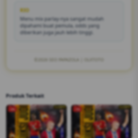
RIO
Menu mix parlay-nya sangat mudah
dipahami buat pemula, odds yang
diberikan juga jauh lebih tinggi.
©2026 SEO PAPAZOLA | OLXTOTO
Produk Terkait
-2%
-1%