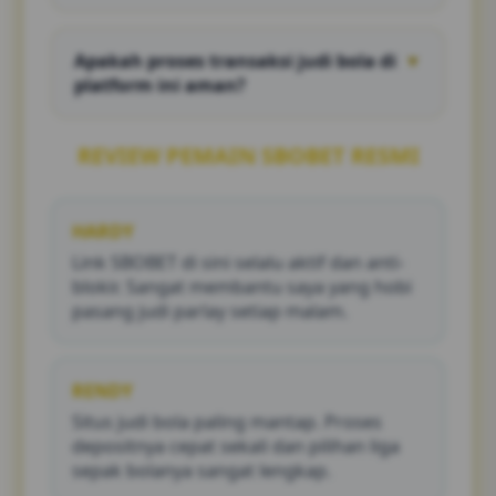
Cukup klik link bola resmi yang kami
sediakan, lakukan login dengan akun Anda,
Apakah proses transaksi judi bola di
▼
dan Anda bisa langsung memasang taruhan
platform ini aman?
dengan lancar.
Sangat aman. Kami menggunakan sistem
enkripsi tercanggih untuk melindungi data
REVIEW PEMAIN SBOBET RESMI
pribadi dan memastikan proses deposit serta
penarikan dana berjalan instan.
HARDY
Link SBOBET di sini selalu aktif dan anti-
blokir. Sangat membantu saya yang hobi
pasang judi parlay setiap malam.
RENDY
Situs judi bola paling mantap. Proses
depositnya cepat sekali dan pilihan liga
sepak bolanya sangat lengkap.