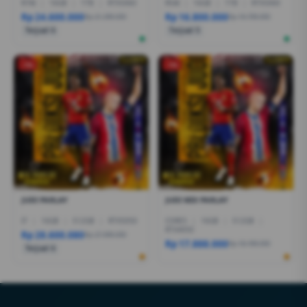
R7AI
|
16GB
|
1TB
|
RTX5060
R5AI
|
16GB
|
1TB
|
RTX5060
Rp 24.600.000
Rp 16.800.000
Rp 21.399.000
Rp 19.799.000
Terjual 6
Terjual 5
-1%
-1%
JUDI PARLAY
JUDI MIX PARLAY
I7
|
16GB
|
512GB
|
RTX5050
CORE5
|
16GB
|
512GB
|
RTX4050
Rp 28.600.080
Rp 27.999.000
Rp 17.888.000
Rp 18.499.000
Terjual 6