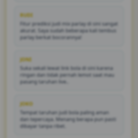
RUDI
Fitur prediksi judi mix parlay di sini sangat
akurat. Saya sudah beberapa kali tembus
parlay berkat bocorannya!
JONI
Suka sekali lewat link bola di sini karena
ringan dan tidak pernah lemot saat mau
pasang taruhan live..
JOKO
Tempat taruhan judi bola paling aman
dan tepercaya. Menang berapa pun pasti
dibayar tanpa ribet.