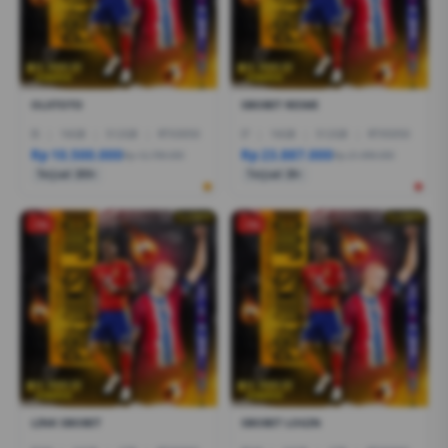
OLXTOTO
SBOBET RESMI
I5
|
16GB
|
512GB
|
RTX3050
I7
|
16GB
|
512GB
|
RTX5050
Rp 10.500.000
Rp 23.887.000
Rp 12.799.000
Rp 21.999.000
Terjual 200+
Terjual 20+
-1%
-1%
LINK SBOBET
SBOBET LOGIN