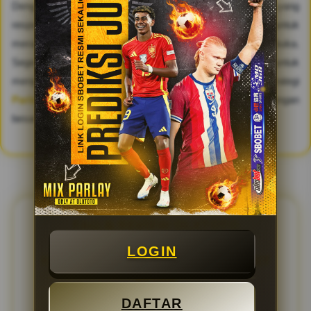
Dengan memanfaatkan kombinasi antara akses link bola yang
responsif dan panduan prediksi jitu harian, peluang untuk
meraih kemenangan beruntun kini menjadi jauh lebih terbuka.
Segera gunakan tautan login resmi yang tersedia untuk
menjelajahi bursa pasaran terlengkap hari ini, racik strategi
Parlay
terbaik Anda, dan rasakan sendiri sensasi kemenangan
besar di setiap pertandingan sepak bola kelas dunia.
FAQ & REVIEW OLXTOTO
LOGIN
FAQ SEPUTARAN PEMAIN SBOBET
RESMI
DAFTAR