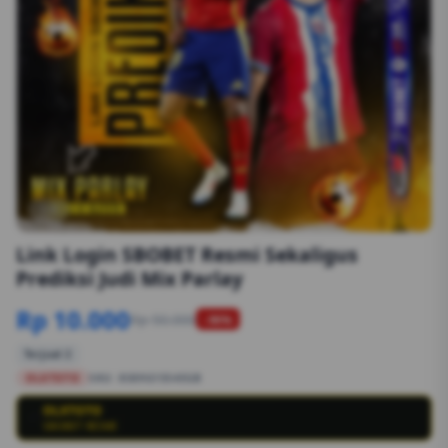
1/6
Link Login SBOBET Resmi Sekaligus
Prediksi Judi Mix Parlay
Rp 10.000
Rp 50.000
-90%
Terjual 2
OLXTOTO
SKU:
8S89G1554EGB
OLXTOTO
💳
SBOBET RESMI