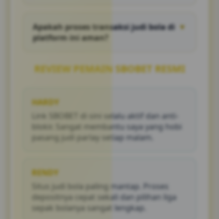
Cukup klik link bola resmi yang kami
sediakan, lakukan login dengan akun Anda,
Apakah proses transaksi judi bola di
▼
dan Anda bisa langsung memasang taruhan
platform ini aman?
dengan lancar.
Sangat aman. Kami menggunakan sistem
enkripsi tercanggih untuk melindungi data
REVIEW PEMAIN SBOBET RESMI
pribadi dan memastikan proses deposit serta
penarikan dana berjalan instan.
HARDY
Link SBOBET di sini selalu aktif dan anti-
blokir. Sangat membantu saya yang hobi
pasang judi parlay setiap malam.
RENDY
Situs judi bola paling mantap. Proses
depositnya cepat sekali dan pilihan liga
sepak bolanya sangat lengkap.