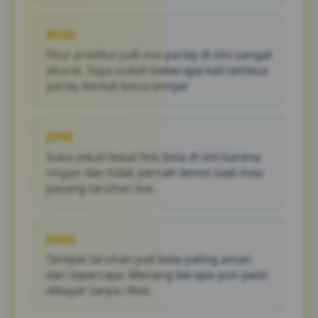
RUDI
Fitur prediksi judi mix parlay di sini sangat
akurat. Saya sudah beberapa kali tembus
parlay berkat bocorannya!
JONI
Suka sekali lewat link bola di sini karena
ringan dan tidak pernah lemot saat mau
pasang taruhan live..
JOKO
Tempat taruhan judi bola paling aman
dan tepercaya. Menang berapa pun pasti
dibayar tanpa ribet.