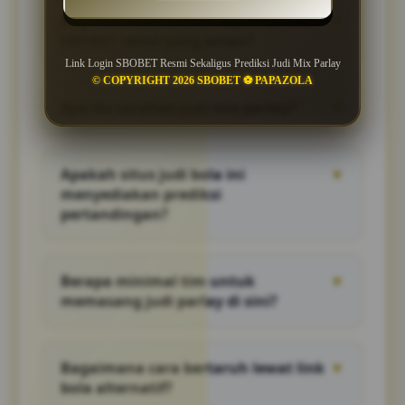
Bagaimana cara mendapatkan link
▼
SBOBET resmi yang aman?
Link Login SBOBET Resmi Sekaligus Prediksi Judi Mix Parlay
Anda bisa mengakses login link SBOBET
© COPYRIGHT 2026 SBOBET ⚽️ PAPAZOLA
terbaru langsung melalui situs kami yang
Apa itu taruhan judi mix parlay?
▼
selalu diperbarui setiap hari untuk menjamin
akses bebas blokir dan aman.
Judi mix parlay adalah jenis judi parlay di
mana Anda menggabungkan minimal 3
Apakah situs judi bola ini
▼
pertandingan dalam satu tiket untuk
menyediakan prediksi
mendapatkan perkalian kemenangan yang
pertandingan?
sangat besar.
Ya, kami menyediakan bocoran prediksi judi
mix parlay akurat setiap hari berdasarkan
Berapa minimal tim untuk
▼
statistik tim untuk membantu Anda memilih
memasang judi parlay di sini?
tim jagoan secara tepat.
Anda bisa mulai memasang taruhan judi
parlay dengan memilih minimal 3 tim hingga
Bagaimana cara bertaruh lewat link
▼
maksimal sesuai batas pasaran judi bola
bola alternatif?
yang sedang berlangsung.