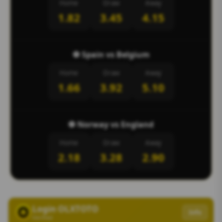
Home
Draw
Away
1.82
3.45
4.15
⚽ Spain vs Belgium
Home
Draw
Away
1.66
3.92
5.10
⚽ Norway vs England
Home
Draw
Away
2.18
3.28
2.90
Login OLXTOTO
Info
Verified